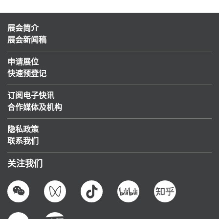
展会简介
展会新闻稿
申请展位
快速预登记
订阅电子快讯
合作媒体及机构
隐私政策
联系我们
关注我们