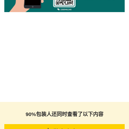
90%包装人还同时查看了以下内容