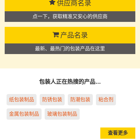
供应商名录
点一下，获取精准又安心的供应商
产品名录
最新、最热门的包装产品在这里
包装人正在热搜的产品…
纸包装制品
防锈包装
防潮包装
粘合剂
金属包装制品
玻璃包装制品
查看更多