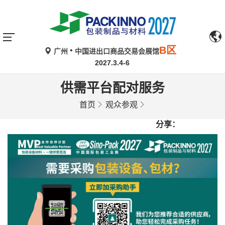
B区
广州
中国进出口商品交易会展馆
2027.3.4-6
供需平台配对服务
首页
观众参观
分享：