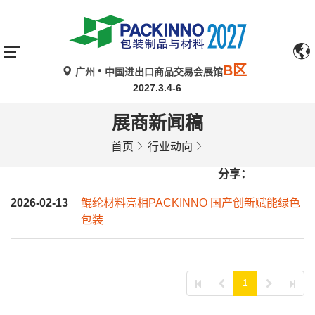
B区
广州
中国进出口商品交易会展馆
2027.3.4-6
展商新闻稿
首页
行业动向
分享：
2026-02-13
鲲纶材料亮相PACKINNO 国产创新赋能绿色
包装
1