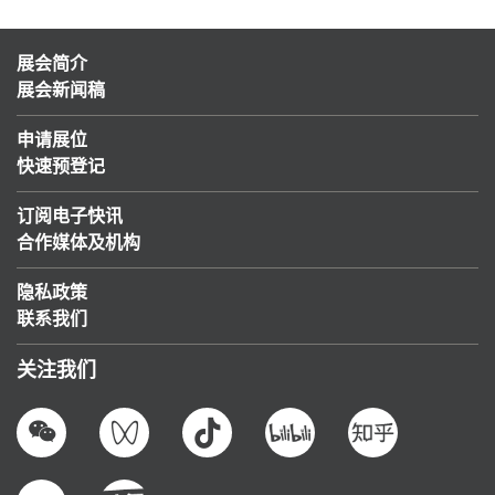
展会简介
展会新闻稿
申请展位
快速预登记
订阅电子快讯
合作媒体及机构
隐私政策
联系我们
关注我们