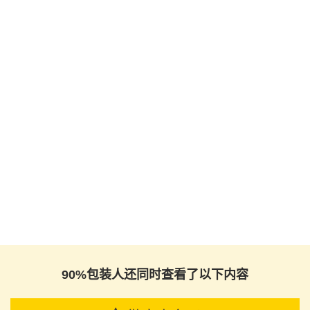
90%包装人还同时查看了以下内容