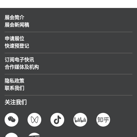
展会简介
展会新闻稿
申请展位
快速预登记
订阅电子快讯
合作媒体及机构
隐私政策
联系我们
关注我们