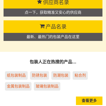
供应商名录
点一下，获取精准又安心的供应商
产品名录
最新、最热门的包装产品在这里
包装人正在热搜的产品…
纸包装制品
防锈包装
防潮包装
粘合剂
金属包装制品
玻璃包装制品
查看更多