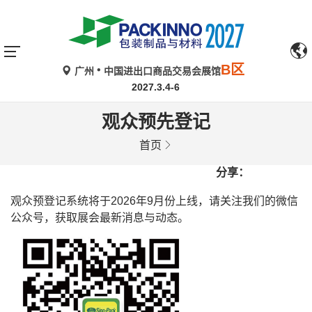
B区
广州
中国进出口商品交易会展馆
2027.3.4-6
观众预先登记
首页
分享：
观众预登记系统将于2026年9月份上线，请关注我们的微信
公众号，获取展会最新消息与动态。