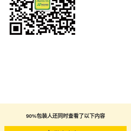
90%包装人还同时查看了以下内容