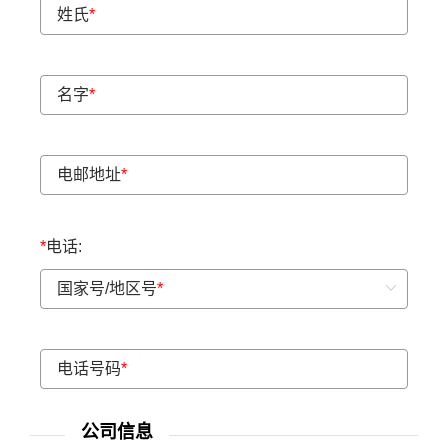
姓氏
*
名字
*
电邮地址
*
*
电话:
国家号/地区号
*
电话号码
*
公司信息