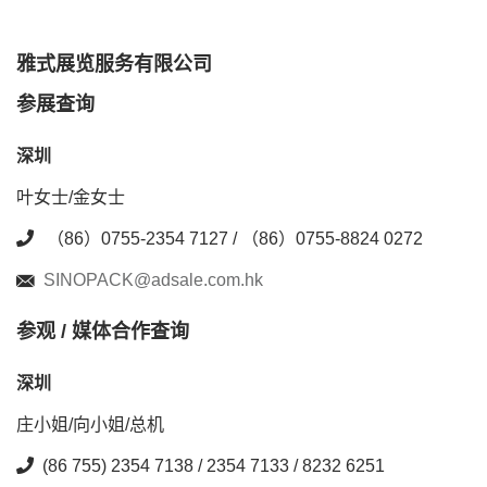
雅式展览服务有限公司
参展查询
深圳
叶女士/金女士
（86）0755-2354 7127 / （86）0755-8824 0272
SINOPACK@adsale.com.hk
参观 / 媒体合作查询
深圳
庄小姐/向小姐/总机
(86 755) 2354 7138 / 2354 7133 / 8232 6251