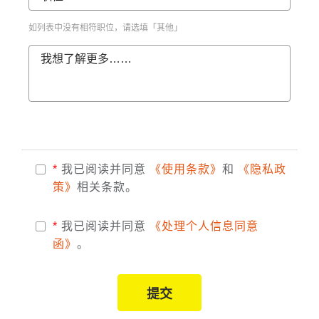
如列表中没有相符职位，请选填「其他」
我想了解更多……
*
我已阅读并同意
《使用条款》
和
《隐私政
策》
相关条款。
*
我已阅读并同意
《处理个人信息同意
函》
。
提交