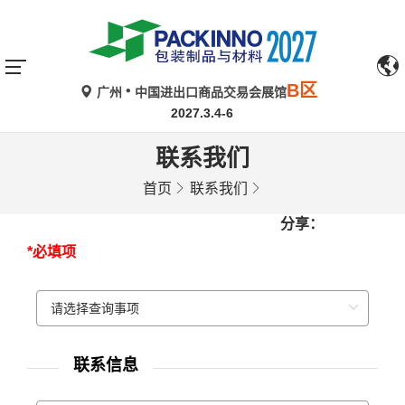
B区
广州
中国进出口商品交易会展馆
2027.3.4-6
联系我们
首页
联系我们
分享：
*必填项
联系信息