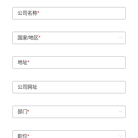
公司名称
*
国家/地区
*
地址
*
公司网址
部门
*
职位
*