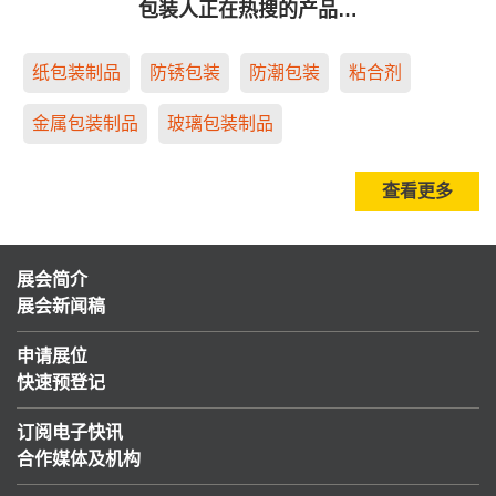
包装人正在热搜的产品…
纸包装制品
防锈包装
防潮包装
粘合剂
金属包装制品
玻璃包装制品
查看更多
展会简介
展会新闻稿
申请展位
快速预登记
订阅电子快讯
合作媒体及机构