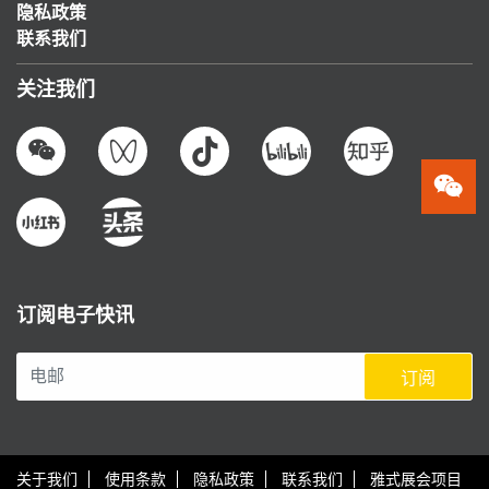
隐私政策
联系我们
关注我们
订阅电子快讯
订阅
关于我们
使用条款
隐私政策
联系我们
雅式展会项目