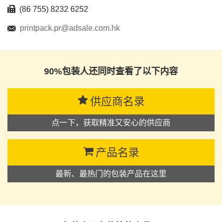
(86 755) 8232 6252
printpack.pr@adsale.com.hk
90%包装人还同时查看了以下内容
供应商名录
点一下，获取精准又安心的供应商
产品名录
最新、最热门的包装产品在这里