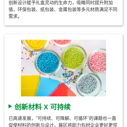
创新设计赋予礼盒灵动的生命力，吸睛同时提升附加
值，环保包装、纸包装、金属包装等多元材质满足不同
需求。
创新材料 X 可持续
已高速发展，"可持续、可降解、可循环"的课题也一直
促使材料的创新与设计，展区将助力包材企业更好更完