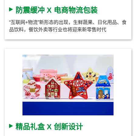
防震缓冲 X 电商物流包装
“互联网+物流”新形态的出现，生鲜蔬果、日化用品、食
品饮料，餐饮外卖等行业也将迎来新零售时代
精品礼盒 X 创新设计