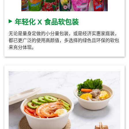
年轻化 X 食品软包装
无论是量身定做的小分量包装，或是经济实惠家庭装，
都已更广泛的使用高颜值，多选择的绿色且环保的软包
来充分体现。