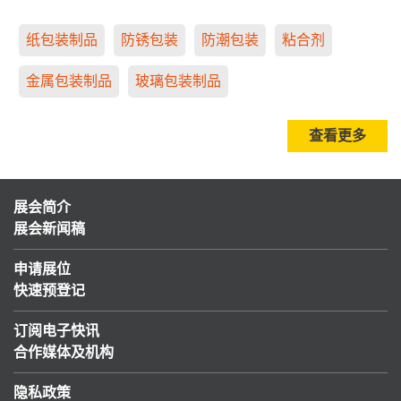
纸包装制品
防锈包装
防潮包装
粘合剂
金属包装制品
玻璃包装制品
查看更多
展会简介
展会新闻稿
申请展位
快速预登记
订阅电子快讯
合作媒体及机构
隐私政策