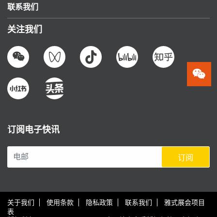
联系我们
关注我们
订阅电子快讯
订阅
关于我们
使用条款
隐私政策
联系我们
雅式展会项目
表