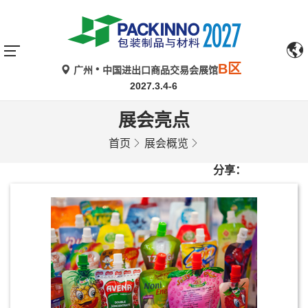
B区
广州
中国进出口商品交易会展馆
2027.3.4-6
展会亮点
首页
展会概览
分享：