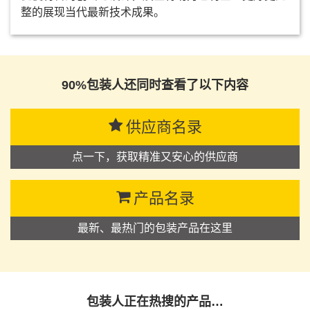
整的展现当代最新技术成果。
90%包装人还同时查看了以下内容
供应商名录
点一下，获取精准又安心的供应商
产品名录
最新、最热门的包装产品在这里
包装人正在热搜的产品…