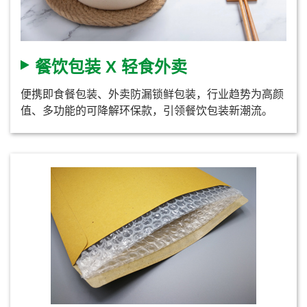
餐饮包装 X 轻食外卖
便携即食餐包装、外卖防漏锁鲜包装，行业趋势为高颜
值、多功能的可降解环保款，引领餐饮包装新潮流。