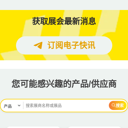
获取展会最新消息
订阅电子快讯
您可能感兴趣的产品/供应商
搜索