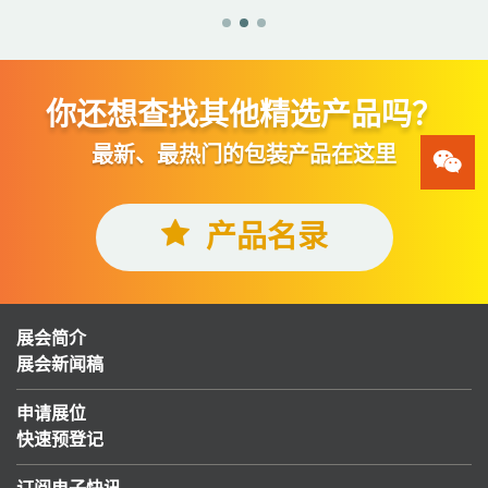
你还想查找其他精选产品吗？
最新、最热门的包装产品在这里
产品名录
展会简介
展会新闻稿
申请展位
快速预登记