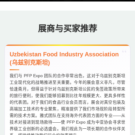
展商与买家推荐
Uzbekistan Food Industry Association
(乌兹别克斯坦)
我们与 PFP Expo 团队的合作非常出色，这对于乌兹别克斯坦
工业现代化的战略推进至关重要。今年的展会意义非凡，尽管
恰逢斋月，但得益于针对乌兹别克斯坦公民的免签政策所带来
的旅行便利，使我们能够招募到比往年规模更大、更具多样性
的代表团。对于我们的食品行业会员而言，展会对真空包装及
高端加工技术的专业聚焦，精准提供了我们市场现阶段转型所
需的技术方案。雅式团队在支持海外代表团方面的专业——从
技术对接进到现场款待——使 PFP Expo 成为中亚协会寻求世
界级工业创新的必选盛会。我们视此为一项长期的合作伙伴关