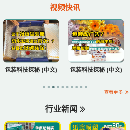
视频快讯
包装科技探秘 (中文)
包装科技探秘 (中文)
查看更多
行业新闻