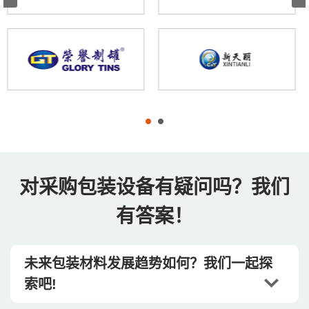
对采购包装设备有疑问吗？我们
有答案！
未来包装材料发展趋势如何？我们一起探
索吧!