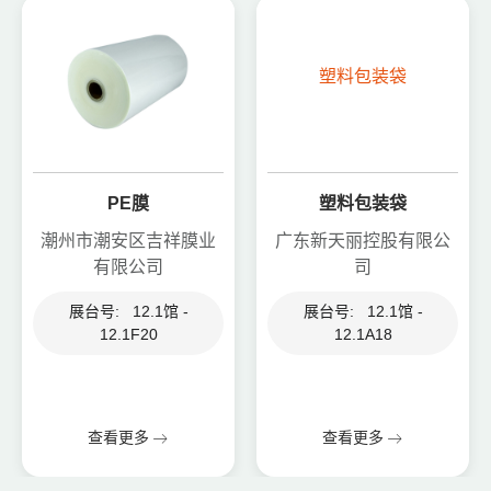
塑料包装袋
PE膜
塑料包装袋
潮州市潮安区吉祥膜业
广东新天丽控股有限公
有限公司
司
展台号: 12.1馆 -
展台号: 12.1馆 -
12.1F20
12.1A18
查看更多
查看更多