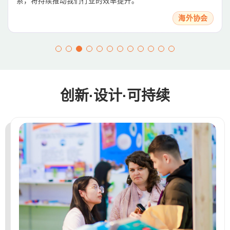
系，将持续推动我们行业的效率提升。
海外协会
创新·设计·可持续