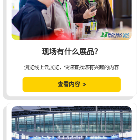
现场有什么展品？
浏览线上云展览，快速查找您有兴趣的内容
查看内容