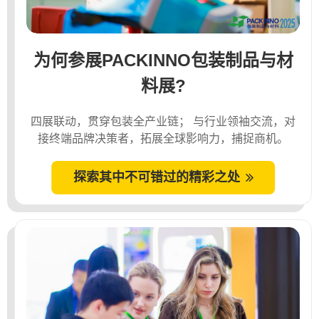
为何参展PACKINNO包装制品与材
料展?
四展联动，贯穿包装全产业链； 与行业领袖交流，对
接终端品牌决策者，拓展全球影响力，捕捉商机。
探索其中不可错过的精彩之处