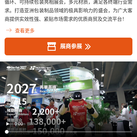
循环、可持续包装亮相展会，多元材质，满足各终端行业需
求。打造亚洲包装制品领域的极具影响力的盛会，为广大客
商提供实效性强、紧贴市场需求的优质商贸及交流平台！
查看更多
展商参展