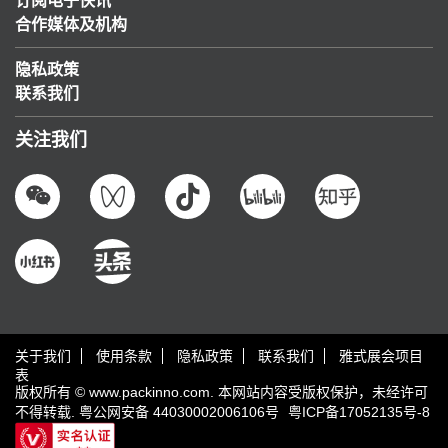
订阅电子快讯
合作媒体及机构
隐私政策
联系我们
关注我们
关于我们
使用条款
隐私政策
联系我们
雅式展会项目
表
版权所有 © www.packinno.com. 本网站内容受版权保护，未经许可
不得转载.
粤公网安备 44030002006106号
粤ICP备17052135号-8