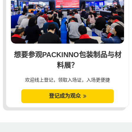
想要参观PACKINNO包装制品与材
料展？
欢迎线上登记，领取入场证，入场更便捷
登记成为观众