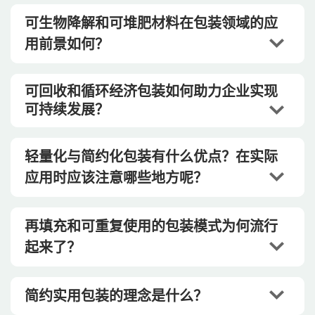
可生物降解和可堆肥材料在包装领域的应
用前景如何？
可回收和循环经济包装如何助力企业实现
可持续发展？
轻量化与简约化包装有什么优点？在实际
应用时应该注意哪些地方呢？
再填充和可重复使用的包装模式为何流行
起来了？
简约实用包装的理念是什么？