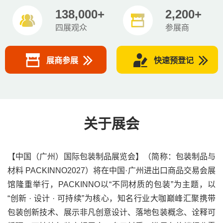
138,000+
2,200+
四展观众
参展商
展商参展
快速预登记
关于展会
【中国（广州）国际包装制品展览会】（简称：包装制品与
材料 PACKINNO2027）将在中国·广州进出口商品交易会展
馆隆重举行，PACKINNO以“不同材质的包装”为主题，以
“创新 · 设计 · 可持续”为核心，知名行业大咖巅峰汇聚携带
包装创新技术、展示非凡创意设计、落地包装概念、诠释可