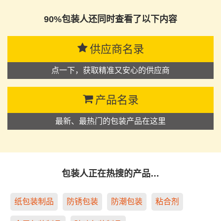
90%包装人还同时查看了以下内容
供应商名录
点一下，获取精准又安心的供应商
产品名录
最新、最热门的包装产品在这里
包装人正在热搜的产品…
纸包装制品
防锈包装
防潮包装
粘合剂