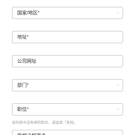
国家/地区
*
地址
*
公司网址
部门
*
职位
*
如列表中没有相符职位，请选填「其他」