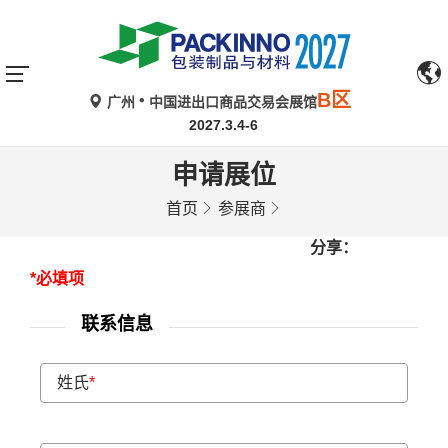
B区
广州
中国进出口商品交易会展馆
2027.3.4-6
申请展位
首页
参展商
分享：
*必填项
联系信息
姓氏
*