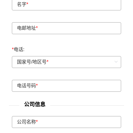
名字
*
电邮地址
*
*
电话:
国家号/地区号
*
电话号码
*
公司信息
公司名称
*