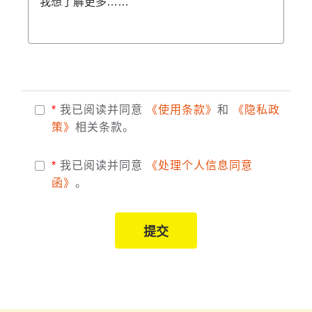
我想了解更多……
*
我已阅读并同意
《使用条款》
和
《隐私政
策》
相关条款。
*
我已阅读并同意
《处理个人信息同意
函》
。
提交