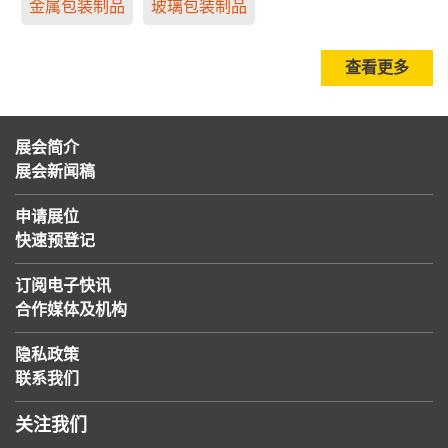
金属包装制品
玻璃包装制品
查看更多
展会简介
展会新闻稿
申请展位
快速预登记
订阅电子快讯
合作媒体及机构
隐私政策
联系我们
关注我们