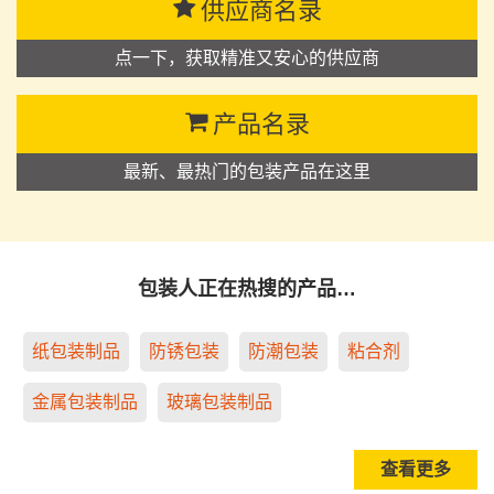
供应商名录
点一下，获取精准又安心的供应商
产品名录
最新、最热门的包装产品在这里
包装人正在热搜的产品…
纸包装制品
防锈包装
防潮包装
粘合剂
金属包装制品
玻璃包装制品
查看更多