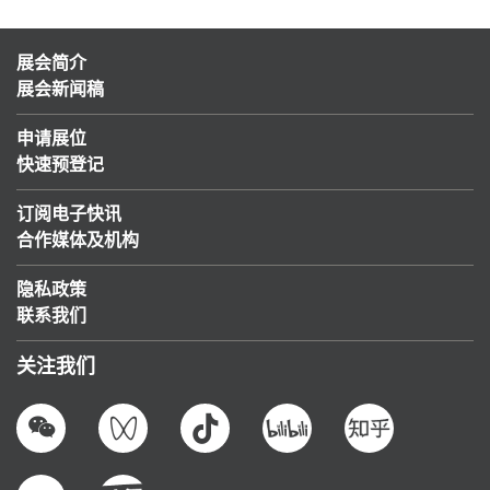
展会简介
展会新闻稿
申请展位
快速预登记
订阅电子快讯
合作媒体及机构
隐私政策
联系我们
关注我们