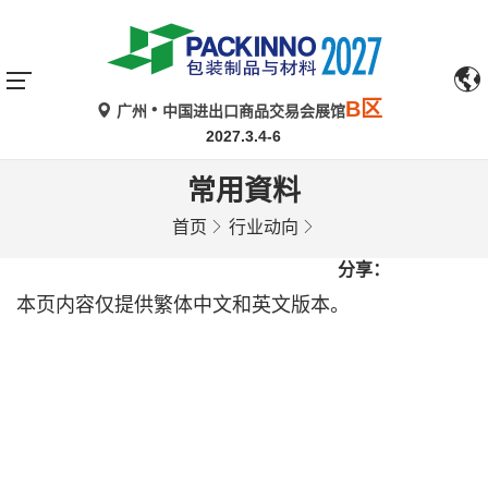
B区
广州
中国进出口商品交易会展馆
2027.3.4-6
常用資料
首页
行业动向
分享：
本页内容仅提供繁体中文和英文版本。