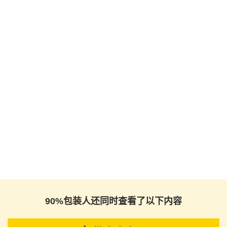
90%包装人还同时查看了以下内容