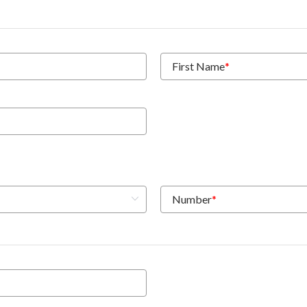
First Name
*
Number
*