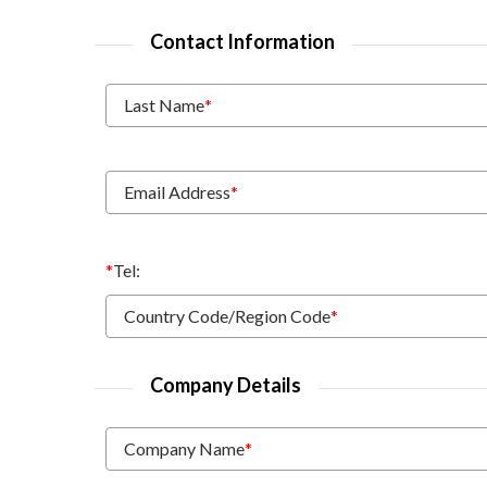
Contact Information
Last Name
*
Email Address
*
*
Tel:
Country Code/Region Code
*
Company Details
Company Name
*