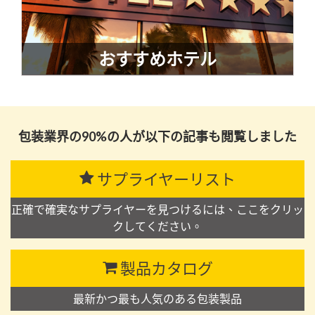
おすすめホテル
包装業界の90%の人が以下の記事も閲覧しました
サプライヤーリスト
正確で確実なサプライヤーを見つけるには、ここをクリッ
クしてください。
製品カタログ
最新かつ最も人気のある包装製品