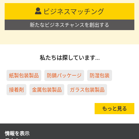
ビジネスマッチング
新たなビジネスチャンスを創出する
私たちは探しています…
紙製包装製品
防錆パッケージ
防湿包装
接着剤
金属包装製品
ガラス包装製品
もっと見る
情報を表示