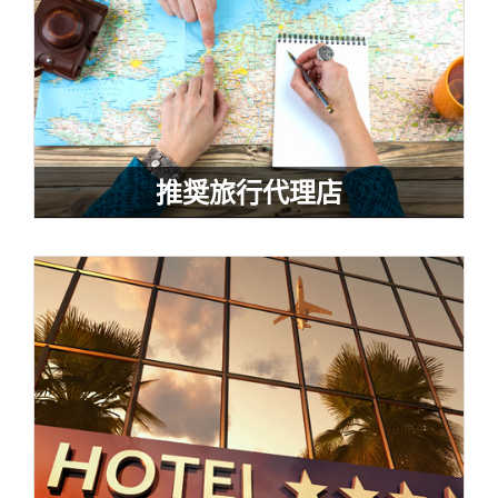
推奨旅行代理店