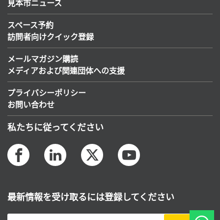
見本市ニュース
スペース予約
訪問者向けクイック登録
メールマガジン購読
メディアおよび関連団体への支援
プライバシーポリシー
お問い合わせ
私たちに従ってください
最新情報を受け取るには登録してください