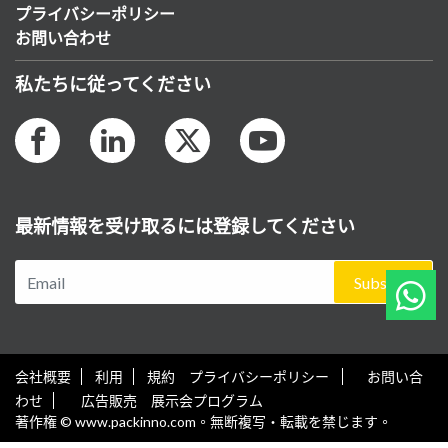
プライバシーポリシー
お問い合わせ
私たちに従ってください
最新情報を受け取るには登録してください
Subscribe
会社概要
利用
規約 プライバシーポリシー
お問い合
わせ
広告販売 展示会プログラム
著作権 © www.packinno.com。無断複写・転載を禁じます。