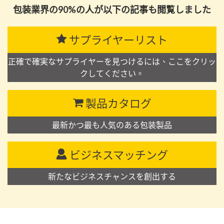
包装業界の90%の人が以下の記事も閲覧しました
サプライヤーリスト
正確で確実なサプライヤーを見つけるには、ここをクリッ
クしてください。
製品カタログ
最新かつ最も人気のある包装製品
ビジネスマッチング
新たなビジネスチャンスを創出する