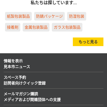
私たちは探しています…
紙製包装製品
防錆パッケージ
防湿包装
接着剤
金属包装製品
ガラス包装製品
もっと見る
情報を表示
見本市ニュース
スペース予約
訪問者向けクイック登録
メールマガジン購読
メディアおよび関連団体への支援