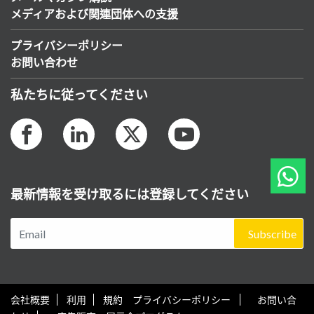
メディアおよび関連団体への支援
プライバシーポリシー
お問い合わせ
私たちに従ってください
最新情報を受け取るには登録してください
Subscribe
会社概要
利用
規約 プライバシーポリシー
お問い合