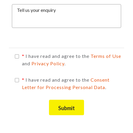
Tell us your enquiry
*
I have read and agree to the
Terms of Use
and
Privacy Policy
.
*
I have read and agree to the
Consent
Letter for Processing Personal Data
.
Submit