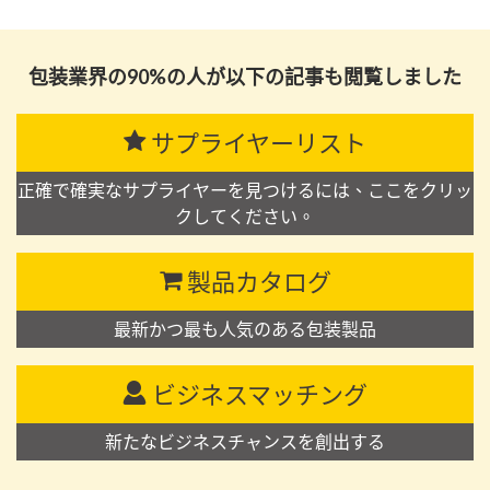
包装業界の90%の人が以下の記事も閲覧しました
サプライヤーリスト
正確で確実なサプライヤーを見つけるには、ここをクリッ
クしてください。
製品カタログ
最新かつ最も人気のある包装製品
ビジネスマッチング
新たなビジネスチャンスを創出する