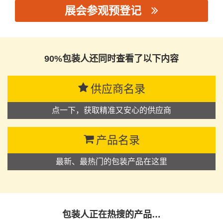
展会参观预登记
思源黑体预加载(勿删): 潮州市潮安区吉祥膜业有限公司
90%包装人还同时查看了以下内容
供应商名录
点一下，获取精准又安心的供应商
产品名录
最新、最热门的包装产品在这里
包装人正在热搜的产品…