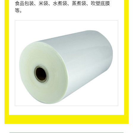
食品包装、米袋、水煮袋、蒸煮袋、吹塑底膜
等。