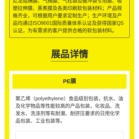
尼龙阻隔膜、气阀膜、气柱袋及缓冲袋专用膜、吸
塑拉伸膜、蒸煮膜及各类印刷软包装材料；产品规
格齐全，可根据用户要求定制生产；生产环境及产
品均通过ISO9001国际质量体系认证及获得国家QS
认证，为有需求的客户提供合格的软包装材料。
展品详情
PE膜
聚乙烯（polyethylene）食品级别包装，抗水、油
及化学物品等性能较高的产品包装，化妆品、洗
发水、洗涤剂等有耐潮、耐挤压要求的日用化学
品包装、工业包装等。