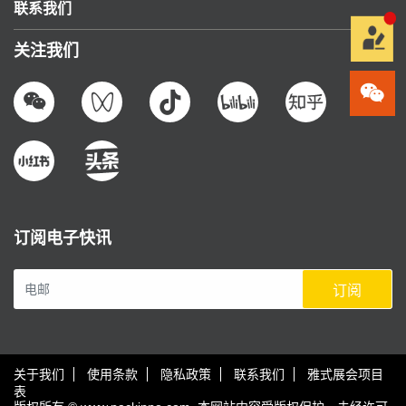
联系我们
关注我们
订阅电子快讯
订阅
关于我们
使用条款
隐私政策
联系我们
雅式展会项目
表