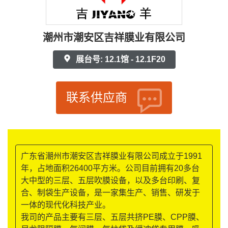
潮州市潮安区吉祥膜业有限公司
展台号: 12.1馆 - 12.1F20
联系供应商
广东省潮州市潮安区吉祥膜业有限公司成立于1991
年，占地面积26400平方米。公司目前拥有20多台
大中型的三层、五层吹膜设备，以及多台印刷、复
合、制袋生产设备，是一家集生产、销售、研发于
一体的现代化科技产业。
我司的产品主要有三层、五层共挤PE膜、CPP膜、