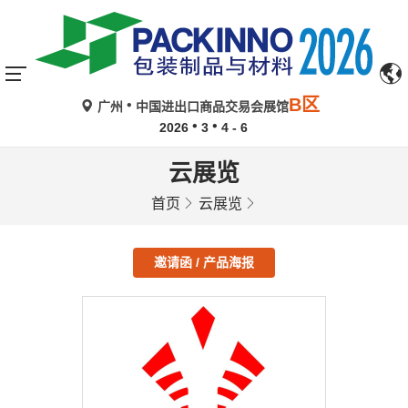
B区
广州
中国进出口商品交易会展馆
2026
3
4 - 6
云展览
首页
云展览
邀请函 / 产品海报