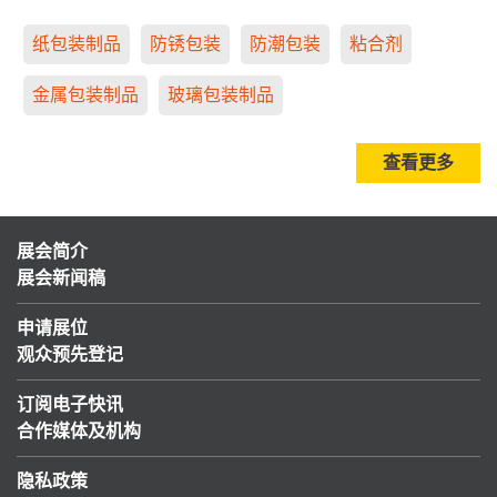
纸包装制品
防锈包装
防潮包装
粘合剂
金属包装制品
玻璃包装制品
查看更多
展会简介
展会新闻稿
申请展位
观众预先登记
订阅电子快讯
合作媒体及机构
隐私政策