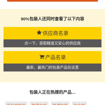
思源黑体预加载(勿删): 广东新天丽控股有限公司
90%包装人还同时查看了以下内容
供应商名录
点一下，获取精准又安心的供应商
产品名录
最新、最热门的包装产品在这里
包装人正在热搜的产品…