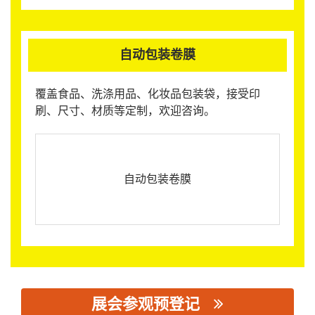
自动包装卷膜
覆盖食品、洗涤用品、化妆品包装袋，接受印
刷、尺寸、材质等定制，欢迎咨询。
自动包装卷膜
展会参观预登记