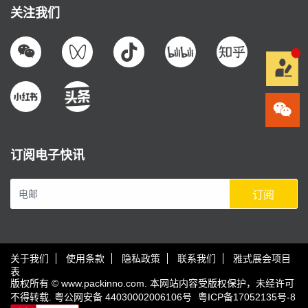
关注我们
订阅电子快讯
订阅
关于我们
使用条款
隐私政策
联系我们
雅式展会项目
表
版权所有 © www.packinno.com. 本网站内容受版权保护，未经许可
不得转载.
粤公网安备 44030002006106号
粤ICP备17052135号-8