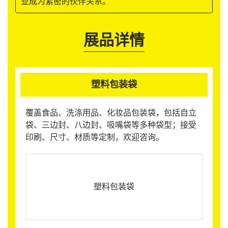
业成为紧密的伙伴关系。
展品详情
塑料包装袋
覆盖食品、洗涤用品、化妆品包装袋，包括自立
袋、三边封、八边封、吸嘴袋等多种袋型；接受
印刷、尺寸、材质等定制，欢迎咨询。
塑料包装袋