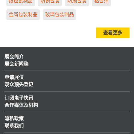
纸包装制品
防锈包装
防潮包装
粘合剂
金属包装制品
玻璃包装制品
查看更多
展会简介
展会新闻稿
申请展位
观众预先登记
订阅电子快讯
合作媒体及机构
隐私政策
联系我们