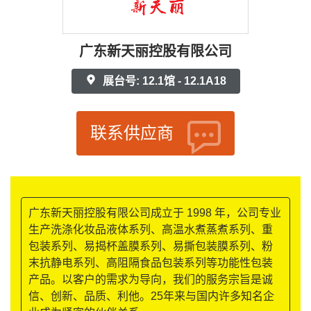
广东新天丽控股有限公司
展台号: 12.1馆 - 12.1A18
联系供应商
广东新天丽控股有限公司成立于 1998 年，公司专业
生产洗涤化妆品液体系列、高温水煮蒸煮系列、重
包装系列、易揭杯盖膜系列、易撕包装膜系列、粉
末抗静电系列、高阻隔食品包装系列等功能性包装
产品。以客户的需求为导向，我们的服务宗旨是诚
信、创新、品质、利他。25年来与国内许多知名企