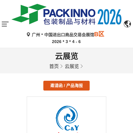
B区
广州
中国进出口商品交易会展馆
2026
3
4 - 6
云展览
首页
云展览
邀请函 / 产品海报