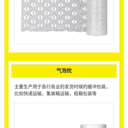
气泡枕
主要生产用于各行各业的发货时候的缓冲包装，
比如快递运输，集装箱运输，纸箱包装等