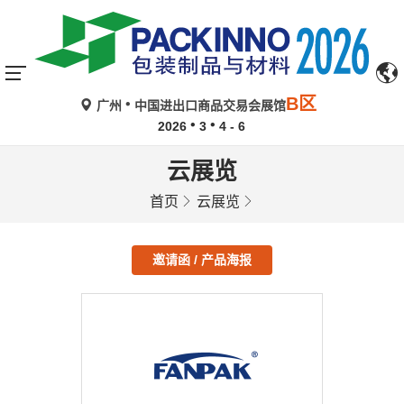
B区
广州
中国进出口商品交易会展馆
2026
3
4 - 6
云展览
首页
云展览
邀请函 / 产品海报