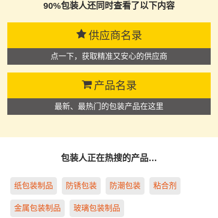
90%包装人还同时查看了以下内容
供应商名录
点一下，获取精准又安心的供应商
产品名录
最新、最热门的包装产品在这里
包装人正在热搜的产品…
纸包装制品
防锈包装
防潮包装
粘合剂
金属包装制品
玻璃包装制品