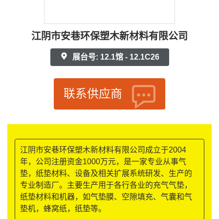
江阴市安巷环保塑木新材料有限公司
展台号: 12.1馆 - 12.1C26
联系供应商
江阴市安巷环保塑木新材料有限公司成立于2004
年，公司注册资金1000万元，是一家专业从事气
垫，纸垫材料、设备及相关扩展系统研发、生产的
专业制造厂。主要生产用于各行各业的充气气垫，
纸垫材料和机器，如气垫膜、空隙填充、气囊和气
垫机，蜂窝纸，纸垫等。