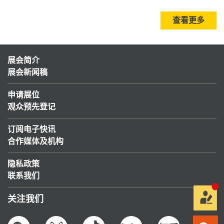
查看更多
展会简介
展会新闻稿
申请展位
观众预先登记
订阅电子快讯
合作媒体及机构
隐私政策
联系我们
关注我们