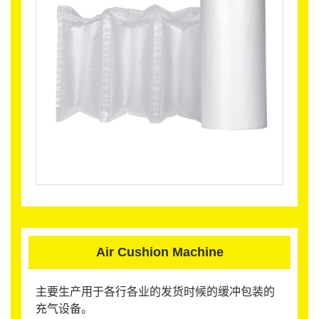
Air Cushion Machine
主要生产用于各行各业的发货时候的缓冲包装的
充气设备。