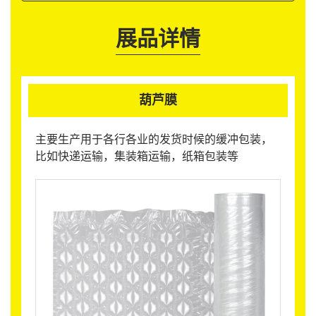
展品详情
葫芦膜
主要生产用于各行各业的发货时候的缓冲包装，
比如快递运输，集装箱运输，纸箱包装等