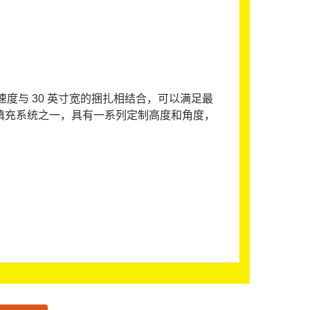
分钟的速度与 30 英寸宽的捆扎相结合，可以满足最
的空隙填充系统之一，具有一系列定制高度和角度，