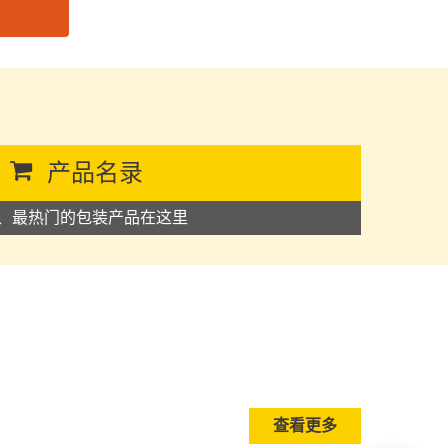
产品名录
、最热门的包装产品在这里
查看更多