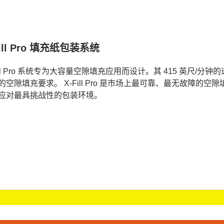
Fill Pro 填充纸包装系统
Fill Pro 系统专为大容量空隙填充应用而设计。其 415 英尺/
的空隙填充要求。 X-Fill Pro 是市场上最可靠、最无故障
应对最具挑战性的包装环境。