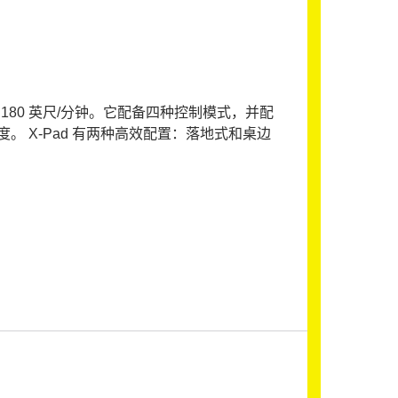
180 英尺/分钟。它配备四种控制模式，并配
 X-Pad 有两种高效配置：落地式和桌边