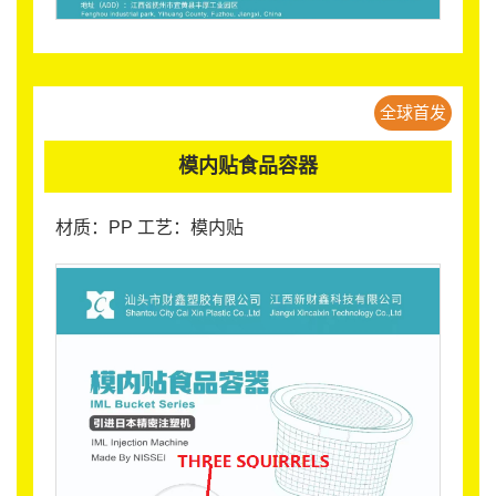
全球首发
模内贴食品容器
材质：PP 工艺：模内贴