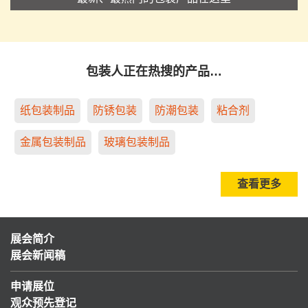
包装人正在热搜的产品…
纸包装制品
防锈包装
防潮包装
粘合剂
金属包装制品
玻璃包装制品
查看更多
展会简介
展会新闻稿
申请展位
观众预先登记