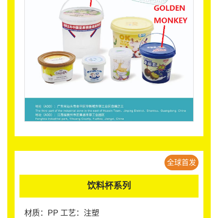
全球首发
饮料杯系列
材质：PP 工艺：注塑