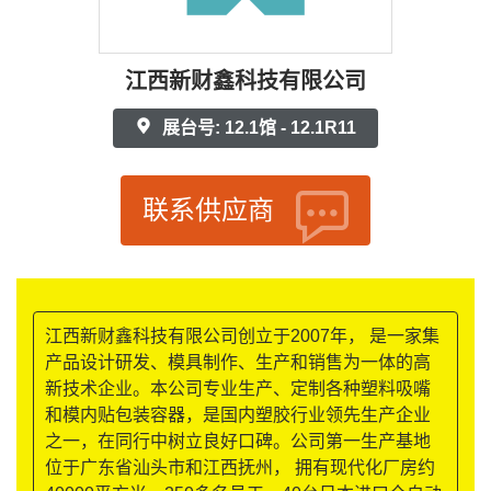
江西新财鑫科技有限公司
展台号: 12.1馆 - 12.1R11
联系供应商
江西新财鑫科技有限公司创立于2007年， 是一家集
产品设计研发、模具制作、生产和销售为一体的高
新技术企业。本公司专业生产、定制各种塑料吸嘴
和模内贴包装容器，是国内塑胶行业领先生产企业
之一，在同行中树立良好口碑。公司第一生产基地
位于广东省汕头市和江西抚州， 拥有现代化厂房约