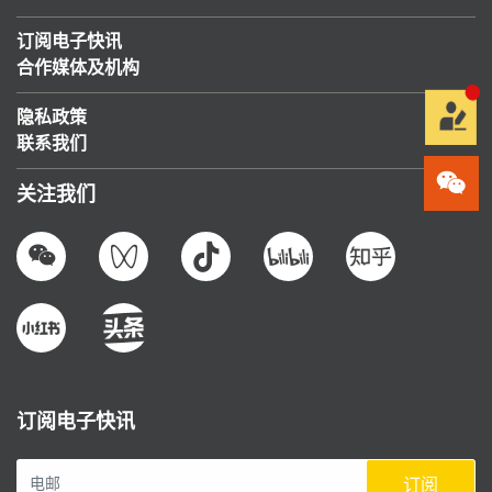
订阅电子快讯
合作媒体及机构
隐私政策
联系我们
关注我们
订阅电子快讯
订阅