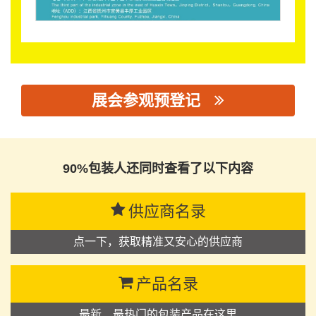
展会参观预登记
思源黑体预加载(勿删): 江西新财鑫科技有限公司
90%包装人还同时查看了以下内容
供应商名录
点一下，获取精准又安心的供应商
产品名录
最新、最热门的包装产品在这里