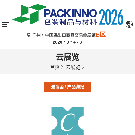
B区
广州
中国进出口商品交易会展馆
2026
3
4 - 6
云展览
首页
云展览
邀请函 / 产品海报