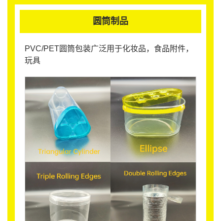
圆筒制品
PVC/PET圆筒包装广泛用于化妆品，食品附件，
玩具