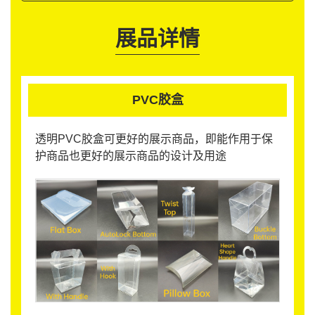
展品详情
PVC胶盒
透明PVC胶盒可更好的展示商品，即能作用于保
护商品也更好的展示商品的设计及用途