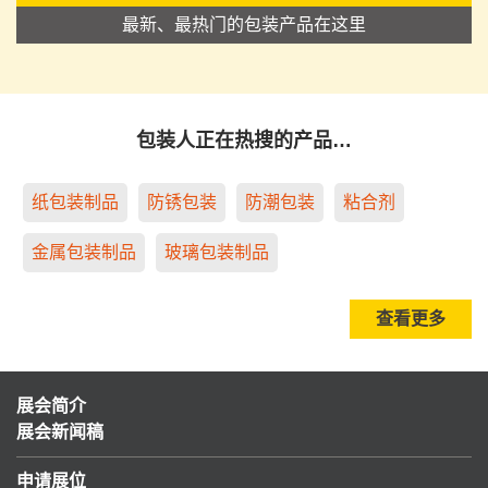
最新、最热门的包装产品在这里
包装人正在热搜的产品…
纸包装制品
防锈包装
防潮包装
粘合剂
金属包装制品
玻璃包装制品
查看更多
展会简介
展会新闻稿
申请展位