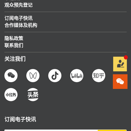
观众预先登记
订阅电子快讯
合作媒体及机构
隐私政策
联系我们
关注我们
订阅电子快讯