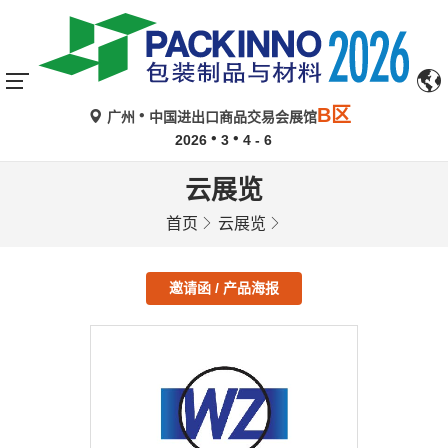
B区
广州
中国进出口商品交易会展馆
2026
3
4 - 6
云展览
首页
云展览
邀请函 / 产品海报