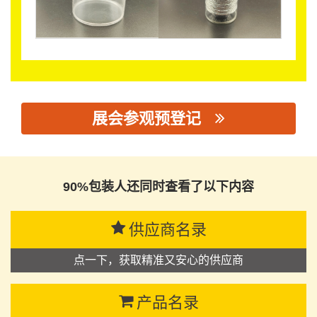
展会参观预登记
思源黑体预加载(勿删): 佛山市南海区松岗显纲威致吸塑厂
90%包装人还同时查看了以下内容
供应商名录
点一下，获取精准又安心的供应商
产品名录