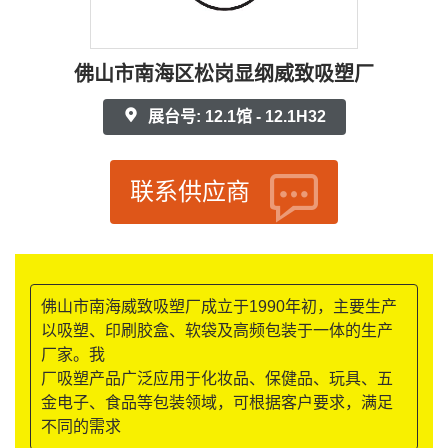
佛山市南海区松岗显纲威致吸塑厂
展台号: 12.1馆 - 12.1H32
联系供应商
佛山市南海威致吸塑厂成立于1990年初，主要生产
以吸塑、印刷胶盒、软袋及高频包装于一体的生产
厂家。我
厂吸塑产品广泛应用于化妆品、保健品、玩具、五
金电子、食品等包装领域，可根据客户要求，满足
不同的需求