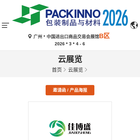
B区
广州
中国进出口商品交易会展馆
2026
3
4 - 6
云展览
首页
云展览
邀请函 / 产品海报