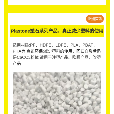
亚洲首发
Plastone塑石系列产品，真正减少塑料的使用
适用材质:PP、HDPE、LDPE、PLA、PBAT、
PHA等 真正环保:减少塑料的使用，回归自燃后仍
是CaCO3粉体 适用于注塑产品、吹膜产品、吹塑
产品