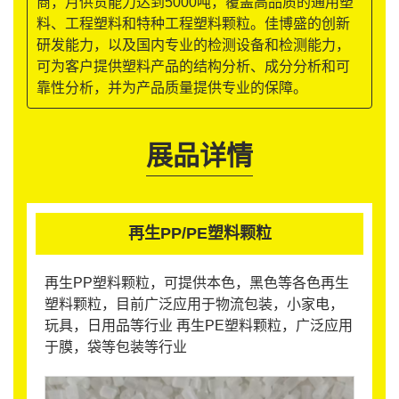
商，月供货能力达到5000吨，覆盖高品质的通用塑
料、工程塑料和特种工程塑料颗粒。佳博盛的创新
研发能力，以及国内专业的检测设备和检测能力，
可为客户提供塑料产品的结构分析、成分分析和可
靠性分析，并为产品质量提供专业的保障。
展品详情
再生PP/PE塑料颗粒
再生PP塑料颗粒，可提供本色，黑色等各色再生
塑料颗粒，目前广泛应用于物流包装，小家电，
玩具，日用品等行业 再生PE塑料颗粒，广泛应用
于膜，袋等包装等行业