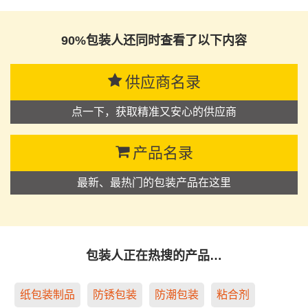
90%包装人还同时查看了以下内容
供应商名录
点一下，获取精准又安心的供应商
产品名录
最新、最热门的包装产品在这里
包装人正在热搜的产品…
纸包装制品
防锈包装
防潮包装
粘合剂