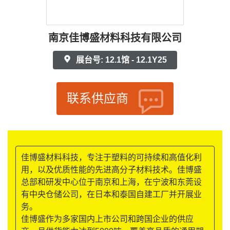
南京佳博盛材料科技有限公司
展台号: 12.1馆 - 12.1Y25
联系供应商
佳博盛材料科技，专注于塑料的可持续和高值化利
用，以及优质性能的先进高分子材料技术。佳博盛
总部和研发中心位于南京和上海，在宁波和东莞设
有中央仓储公司，在日本和泰国自建工厂并开展业
务。
佳博盛作为多家国内上市公司和跨国企业的供应