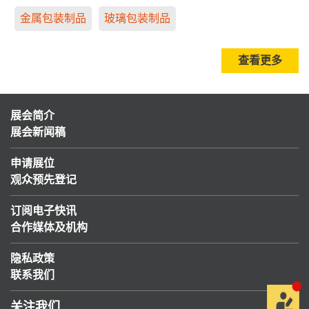
金属包装制品
玻璃包装制品
查看更多
展会简介
展会新闻稿
申请展位
观众预先登记
订阅电子快讯
合作媒体及机构
隐私政策
联系我们
关注我们