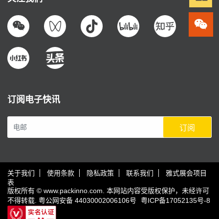
订阅电子快讯
订阅
关于我们
使用条款
隐私政策
联系我们
雅式展会项目
表
版权所有 © www.packinno.com. 本网站内容受版权保护，未经许可
不得转载.
粤公网安备 44030002006106号
粤ICP备17052135号-8