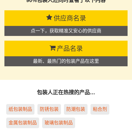
90%包装人还同时查看了以下内容
供应商名录
点一下，获取精准又安心的供应商
产品名录
最新、最热门的包装产品在这里
包装人正在热搜的产品…
纸包装制品
防锈包装
防潮包装
粘合剂
金属包装制品
玻璃包装制品