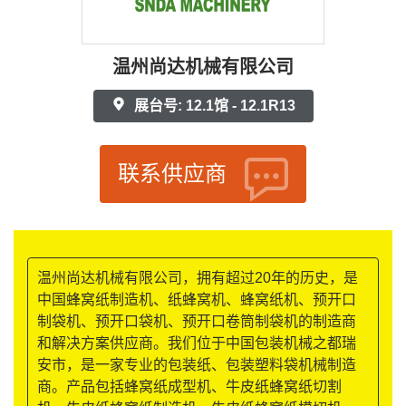
温州尚达机械有限公司
展台号: 12.1馆 - 12.1R13
联系供应商
温州尚达机械有限公司，拥有超过20年的历史，是
中国蜂窝纸制造机、纸蜂窝机、蜂窝纸机、预开口
制袋机、预开口袋机、预开口卷筒制袋机的制造商
和解决方案供应商。我们位于中国包装机械之都瑞
安市，是一家专业的包装纸、包装塑料袋机械制造
商。产品包括蜂窝纸成型机、牛皮纸蜂窝纸切割