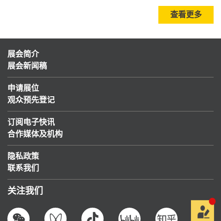
查看更多
展会简介
展会新闻稿
申请展位
观众预先登记
订阅电子快讯
合作媒体及机构
隐私政策
联系我们
关注我们