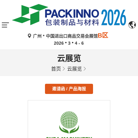
B区
广州
中国进出口商品交易会展馆
2026
3
4 - 6
云展览
首页
云展览
邀请函 / 产品海报