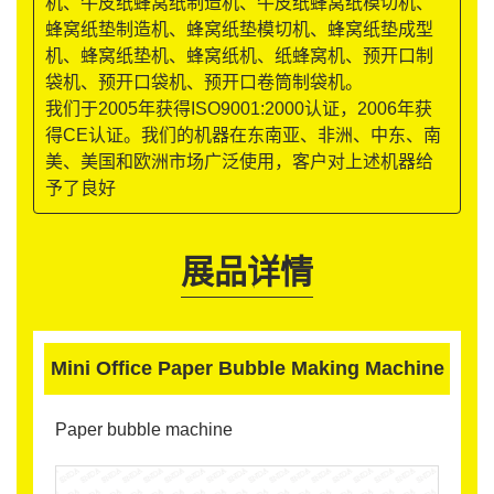
机、牛皮纸蜂窝纸制造机、牛皮纸蜂窝纸模切机、
蜂窝纸垫制造机、蜂窝纸垫模切机、蜂窝纸垫成型
机、蜂窝纸垫机、蜂窝纸机、纸蜂窝机、预开口制
袋机、预开口袋机、预开口卷筒制袋机。
我们于2005年获得ISO9001:2000认证，2006年获
得CE认证。我们的机器在东南亚、非洲、中东、南
美、美国和欧洲市场广泛使用，客户对上述机器给
予了良好
展品详情
Mini Office Paper Bubble Making Machine
Paper bubble machine