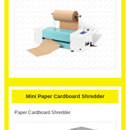
Mini Paper Cardboard Shredder
Paper Cardboard Shredder