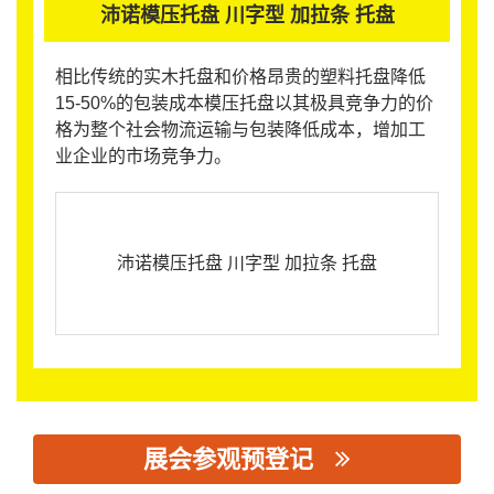
沛诺模压托盘 川字型 加拉条 托盘
相比传统的实木托盘和价格昂贵的塑料托盘降低
15-50%的包装成本模压托盘以其极具竞争力的价
格为整个社会物流运输与包装降低成本，增加工
业企业的市场竞争力。
沛诺模压托盘 川字型 加拉条 托盘
展会参观预登记