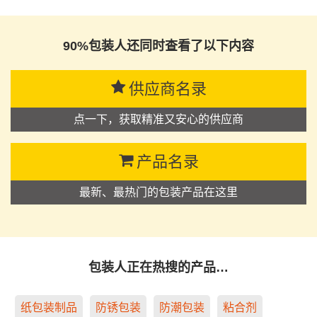
思源黑体预加载(勿删): 杭州沛诺集团有限公司
90%包装人还同时查看了以下内容
供应商名录
点一下，获取精准又安心的供应商
产品名录
最新、最热门的包装产品在这里
包装人正在热搜的产品…
纸包装制品
防锈包装
防潮包装
粘合剂