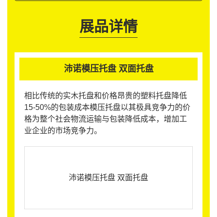
展品详情
沛诺模压托盘 双面托盘
相比传统的实木托盘和价格昂贵的塑料托盘降低
15-50%的包装成本模压托盘以其极具竞争力的价
格为整个社会物流运输与包装降低成本，增加工
业企业的市场竞争力。
沛诺模压托盘 双面托盘