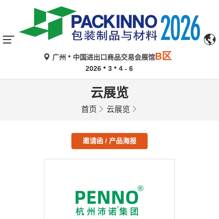
B区
广州
中国进出口商品交易会展馆
2026
3
4 - 6
云展览
首页
云展览
邀请函 / 产品海报