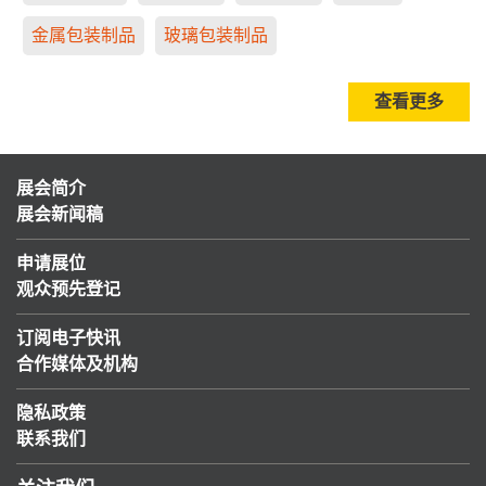
金属包装制品
玻璃包装制品
查看更多
展会简介
展会新闻稿
申请展位
观众预先登记
订阅电子快讯
合作媒体及机构
隐私政策
联系我们