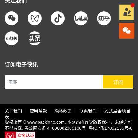
关注我们
订阅电子快讯
订阅
关于我们
使用条款
隐私政策
联系我们
雅式展会项目
表
版权所有 © www.packinno.com. 本网站内容受版权保护，未经许可
不得转载.
粤公网安备 44030002006106号
粤ICP备17052135号-8