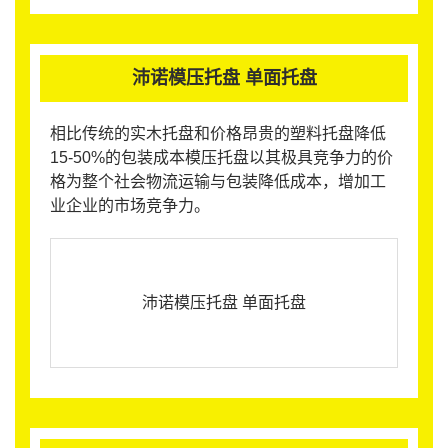
沛诺模压托盘 单面托盘
相比传统的实木托盘和价格昂贵的塑料托盘降低
15-50%的包装成本模压托盘以其极具竞争力的价
格为整个社会物流运输与包装降低成本，增加工
业企业的市场竞争力。
沛诺模压托盘 单面托盘