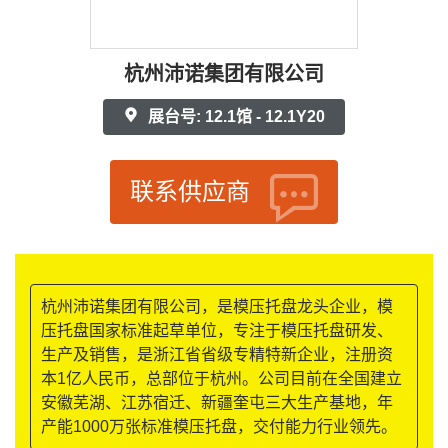
杭州沛诺集团有限公司
展台号: 12.1馆 - 12.1Y20
联系供应商
杭州沛诺集团有限公司，是模压托盘龙头企业，模
压托盘国家标准起草单位，专注于模压托盘研发、
生产及销售，是浙江省省级专精特新企业，注册资
本1亿人民币，总部位于杭州。公司目前在全国建立
安徽芜湖、江苏宿迁、新疆奎屯三大生产基地，年
产能1000万张标准模压托盘，交付能力行业领先。