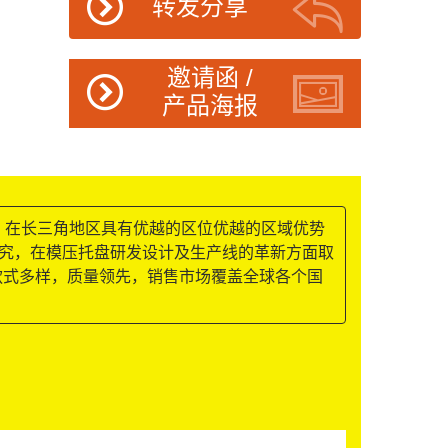
转发分享
邀请函 /
产品海报
，在长三角地区具有优越的区位优越的区域优势
研究，在模压托盘研发设计及生产线的革新方面取
款式多样，质量领先，销售市场覆盖全球各个国