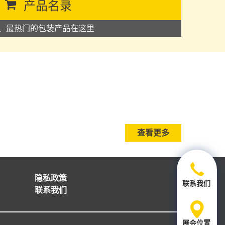
产品名录
、最热门的包装产品在这里
查看更多
隐私政策
联系我们
联系我们
展会位置