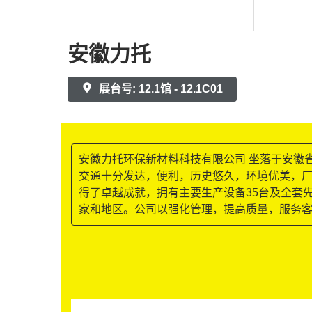
安徽力托
展台号: 12.1馆 - 12.1C01
安徽力托环保新材料科技有限公司 坐落于安徽
交通十分发达，便利，历史悠久，环境优美，厂
得了卓越成就，拥有主要生产设备35台及全套
家和地区。公司以强化管理，提高质量，服务