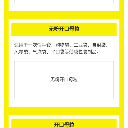
无粉开口母粒
适用于一次性手套、购物袋、工业袋、自封袋、
风琴袋、气泡袋、平口袋等薄膜包装制品。
无粉开口母粒
开口母粒