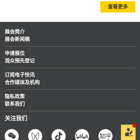
查看更多
展会简介
展会新闻稿
申请展位
观众预先登记
订阅电子快讯
合作媒体及机构
隐私政策
联系我们
关注我们