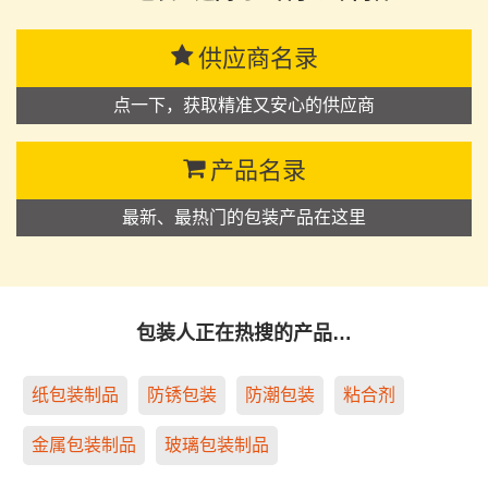
供应商名录
点一下，获取精准又安心的供应商
产品名录
最新、最热门的包装产品在这里
包装人正在热搜的产品…
纸包装制品
防锈包装
防潮包装
粘合剂
金属包装制品
玻璃包装制品