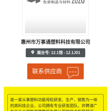
惠州市万事通塑料科技有限公司
展台号: 12.1馆 - 12.1J01
联系供应商
是一家从事塑料功能母粒研发、生产、销售为一体
的高科技企业，公司拥有专业研发团队，并聘请广