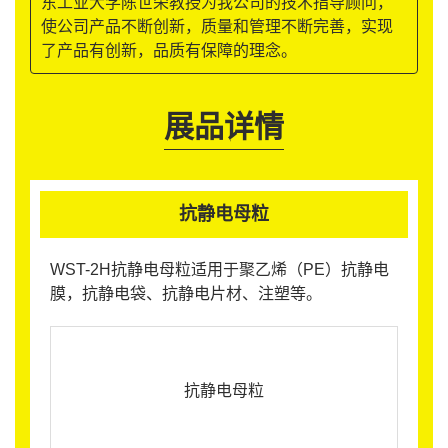
东工业大学陈世荣教授为我公司的技术指导顾问，
使公司产品不断创新，质量和管理不断完善，实现
了产品有创新，品质有保障的理念。
展品详情
抗静电母粒
WST-2H抗静电母粒适用于聚乙烯（PE）抗静电
膜，抗静电袋、抗静电片材、注塑等。
抗静电母粒