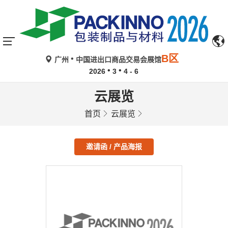
B区
广州
中国进出口商品交易会展馆
2026
3
4 - 6
云展览
首页
云展览
邀请函 / 产品海报