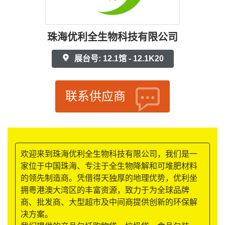
珠海优利全生物科技有限公司
展台号: 12.1馆 - 12.1K20
联系供应商
欢迎来到珠海优利全生物科技有限公司，我们是一
家位于中国珠海、专注于全生物降解和可堆肥材料
的领先制造商。凭借得天独厚的地理优势，优利坐
拥粤港澳大湾区的丰富资源，致力于为全球品牌
商、批发商、大型超市及中间商提供创新的环保解
决方案。