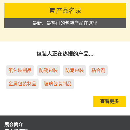
产品名录
最新、最热门的包装产品在这里
包装人正在热搜的产品…
纸包装制品
防锈包装
防潮包装
粘合剂
金属包装制品
玻璃包装制品
查看更多
展会简介