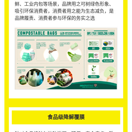
鲜、工业内包等场景，品牌用之可树绿色形象、
吸引环保消费者，消费者用之能为生态减负，是
品牌履责、消费者参与环保的务实之选
食品级降解覆膜