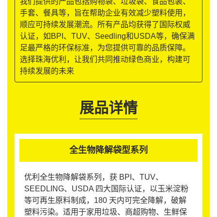
我们提供的产品包括购物袋、垃圾袋、食品包装、
手套、餐具等，旨在帮助企业有效减少塑料使用，
顺应可持续发展潮流。所有产品均获得了国际权威
认证，如BPI、TUV、Seedling和USDA等，确保满
足最严格的环保标准，为您提供可靠的品质保障。
选择珠海优利，让我们共同推动绿色商业，构建可
持续发展的未来
展品详情
全生物降解袋型系列
优利全生物降解袋系列，获 BPI、TUV、
SEEDLING、USDA 四大国际认证，以玉米淀粉
等可再生原料制成，180 天内可完全降解，破解
塑料污染。适用于家用垃圾、商超购物、生鲜保