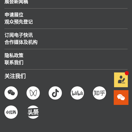
展会新闻稿
申请展位
观众预先登记
订阅电子快讯
合作媒体及机构
隐私政策
联系我们
关注我们