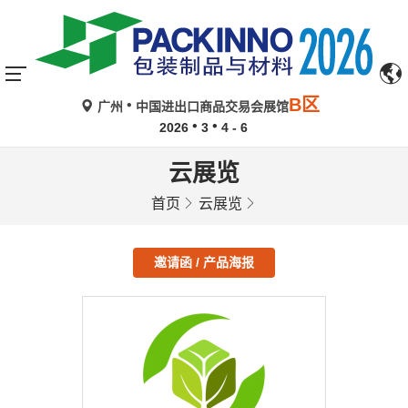
B区
广州
中国进出口商品交易会展馆
2026
3
4 - 6
云展览
首页
云展览
邀请函 / 产品海报