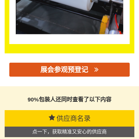
展会参观预登记
思源黑体预加载(勿删): 珠海优利全生物科技有限公司
90%包装人还同时查看了以下内容
供应商名录
点一下，获取精准又安心的供应商