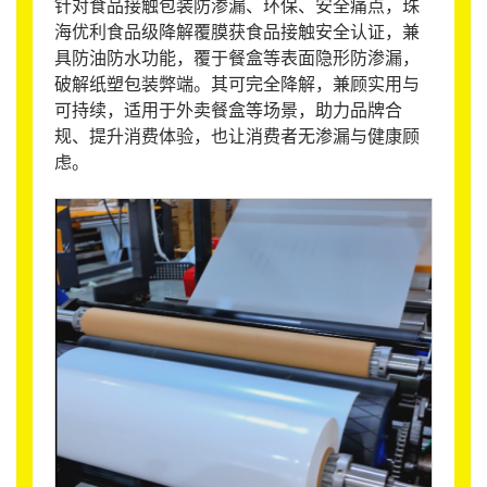
针对食品接触包装防渗漏、环保、安全痛点，珠
海优利食品级降解覆膜获食品接触安全认证，兼
具防油防水功能，覆于餐盒等表面隐形防渗漏，
破解纸塑包装弊端。其可完全降解，兼顾实用与
可持续，适用于外卖餐盒等场景，助力品牌合
规、提升消费体验，也让消费者无渗漏与健康顾
虑。