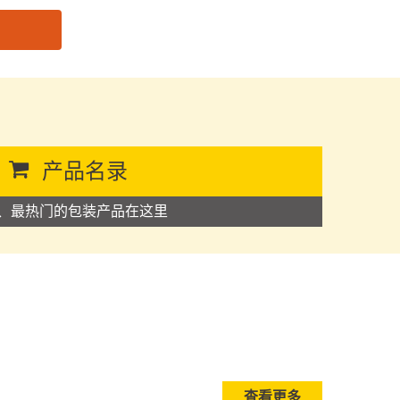
产品名录
、最热门的包装产品在这里
查看更多