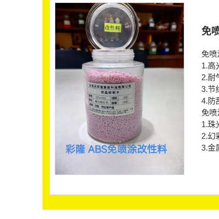
免
免喷
1.
2.
3.节
4.
免喷
1.
2.
3.