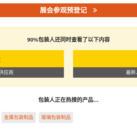
展会参观预登记
司
90%包装人还同时查看了以下内容
录
供应商
最新
包装人正在热搜的产品…
金属包装制品
玻璃包装制品