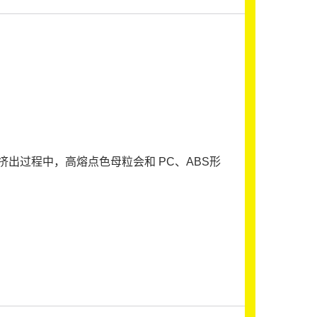
出过程中，高熔点色母粒会和 PC、ABS形