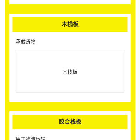
木栈板
承载货物
木栈板
胶合栈板
用于物流运输