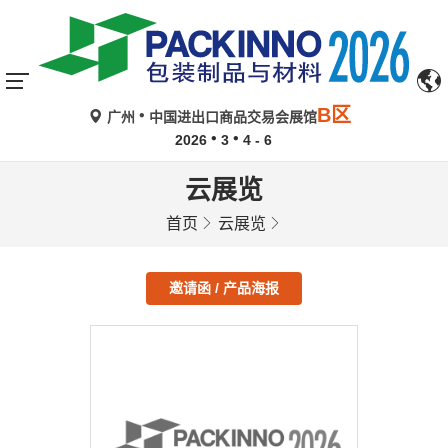
B区
广州
中国进出口商品交易会展馆
2026
3
4 - 6
云展览
首页
云展览
邀请函 / 产品海报