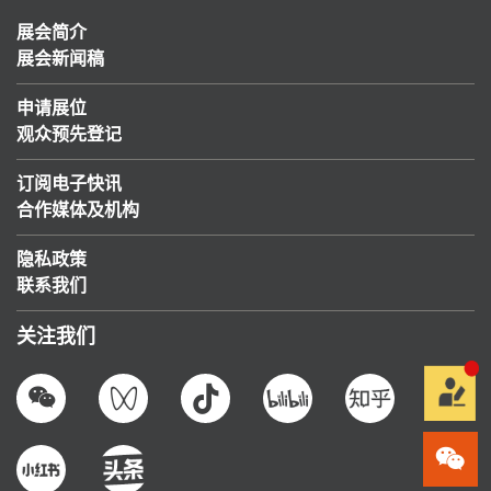
展会简介
展会新闻稿
申请展位
观众预先登记
订阅电子快讯
合作媒体及机构
隐私政策
联系我们
关注我们