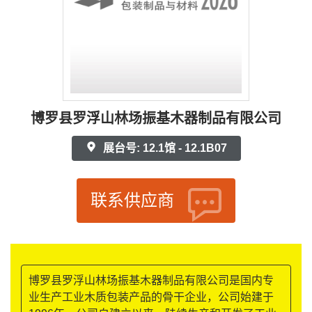
博罗县罗浮山林场振基木器制品有限公司
展台号: 12.1馆 - 12.1B07
联系供应商
博罗县罗浮山林场振基木器制品有限公司是国内专
业生产工业木质包装产品的骨干企业，公司始建于