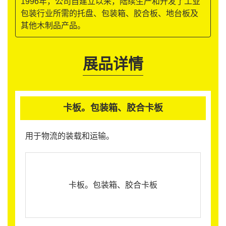
1996年，公司自建立以来，陆续生产和开发了工业
包装行业所需的托盘、包装箱、胶合板、地台板及
其他木制品产品。
展品详情
卡板。包装箱、胶合卡板
用于物流的装载和运输。
卡板。包装箱、胶合卡板