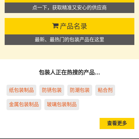
点一下，获取精准又安心的供应商
产品名录
最新、最热门的包装产品在这里
包装人正在热搜的产品…
纸包装制品
防锈包装
防潮包装
粘合剂
金属包装制品
玻璃包装制品
查看更多