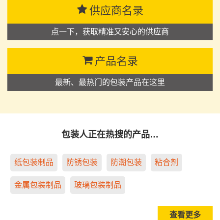
供应商名录
点一下，获取精准又安心的供应商
产品名录
最新、最热门的包装产品在这里
包装人正在热搜的产品…
纸包装制品
防锈包装
防潮包装
粘合剂
金属包装制品
玻璃包装制品
查看更多