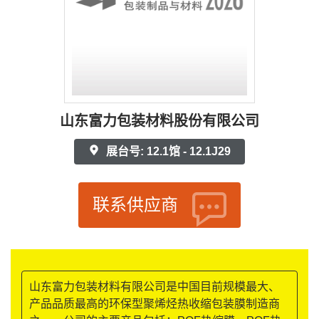
山东富力包装材料股份有限公司
展台号: 12.1馆 - 12.1J29
联系供应商
山东富力包装材料有限公司是中国目前规模最大、
产品品质最高的环保型聚烯烃热收缩包装膜制造商