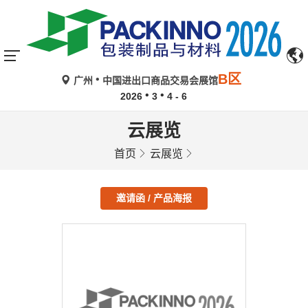
B区
广州
中国进出口商品交易会展馆
2026
3
4 - 6
云展览
首页
云展览
邀请函 / 产品海报