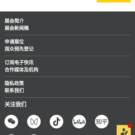
展会简介
展会新闻稿
申请展位
观众预先登记
订阅电子快讯
合作媒体及机构
隐私政策
联系我们
关注我们