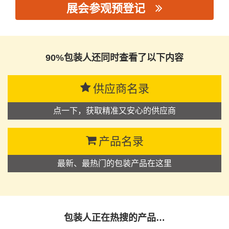
展会参观预登记
思源黑体预加载(勿删): 东莞市铭业包装制品有限公司
90%包装人还同时查看了以下内容
供应商名录
点一下，获取精准又安心的供应商
产品名录
最新、最热门的包装产品在这里
包装人正在热搜的产品…