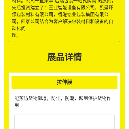
材料。公司一直秉承“后端包装一站式购物”的原则，
先后投资建立了：嘉业智能设备有限公司，凯景环
保包装材料有限公司，香港铭业包装集团有限公
司，四家公司结合为客户解决包装材料和设备的自
动化问
题。
展品详情
拉伸膜
能预防货物倒塌，防尘，防潮，起到保护货物作
用