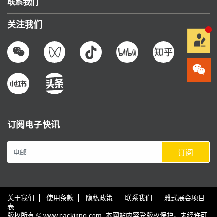
联系我们
关注我们
订阅电子快讯
订阅
关于我们
使用条款
隐私政策
联系我们
雅式展会项目
表
版权所有 © www.packinno.com. 本网站内容受版权保护，未经许可