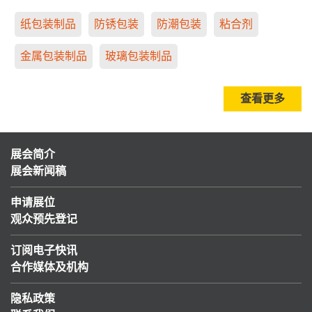
纸包装制品
防锈包装
防潮包装
粘合剂
金属包装制品
玻璃包装制品
查看更多
展会简介
展会新闻稿
申请展位
观众预先登记
订阅电子快讯
合作媒体及机构
隐私政策