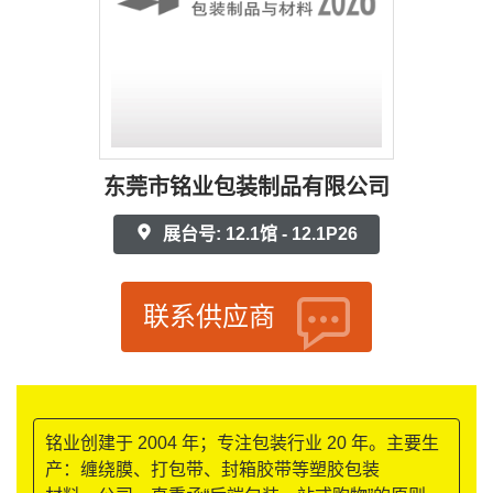
东莞市铭业包装制品有限公司
展台号: 12.1馆 - 12.1P26
联系供应商
铭业创建于 2004 年；专注包装行业 20 年。主要生
产：缠绕膜、打包带、封箱胶带等塑胶包装