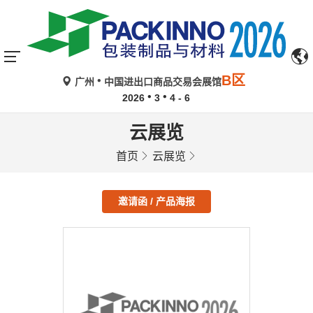
B区
广州
中国进出口商品交易会展馆
2026
3
4 - 6
云展览
首页
云展览
邀请函 / 产品海报