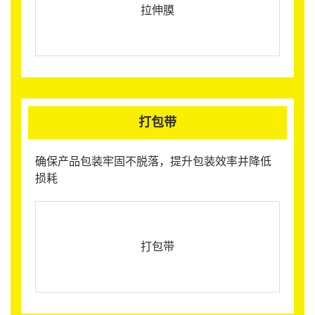
拉伸膜
打包带
确保产品包装牢固不脱落，提升包装效率并降低
损耗
打包带