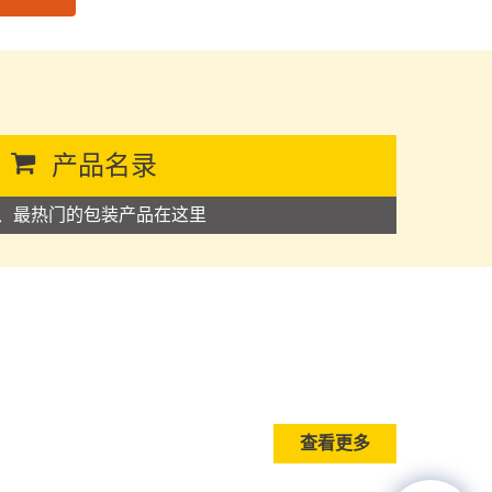
产品名录
、最热门的包装产品在这里
查看更多