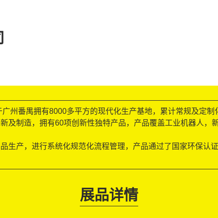
司
于广州番禺拥有8000多平方的现代化生产基地，累计常规及定制
新及制造，拥有60项创新性独特产品，产品覆盖工业机器人，
品生产，进行系统化规范化流程管理，产品通过了国家环保认证及
。
展品详情