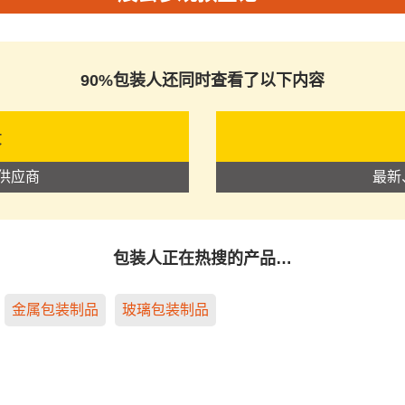
90%包装人还同时查看了以下内容
录
供应商
最新
包装人正在热搜的产品…
金属包装制品
玻璃包装制品