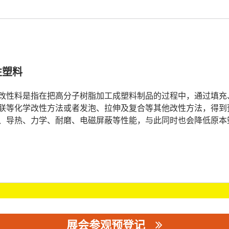
性塑料
改性料是指在把高分子树脂加工成塑料制品的过程中，通过填充
联等化学改性方法或者发泡、拉伸及复合等其他改性方法，得到
、导热、力学、耐磨、电磁屏蔽等性能，与此同时也会降低原本
展会参观预登记