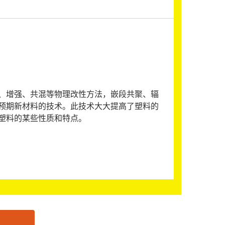
、增强、共混等物理改性方法，嵌段共聚、辐
预期新材料的技术。此技术大大提高了塑料的
塑料的某些性质和特点。