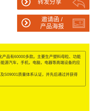
转发分享
邀请函 /
产品海报
化产品有60000多款。主要生产塑料母粒、功能
新能源汽车，手机，电脑，电器等高端设备的应
S09001质量体系认证，并先后通过并获得