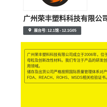
广州荣丰塑料科技有限公
展台号: 12.1馆 - 12.1G05
广州荣丰塑料科技有限公司成立于2006年，位
母粒及创新改性材料。我们专注于产品的研发创
用领域。
储存及出货公司严格按照国际质量管理体系对产
FDA、REACH、ROHS、MSDS相关检验证书