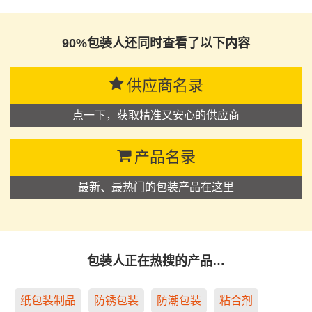
思源黑体预加载(勿删): 新乐华宝塑料机械有限公司
90%包装人还同时查看了以下内容
供应商名录
点一下，获取精准又安心的供应商
产品名录
最新、最热门的包装产品在这里
包装人正在热搜的产品…
纸包装制品
防锈包装
防潮包装
粘合剂