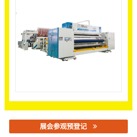
展会参观预登记