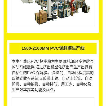
1500-2100MM PVC保鲜膜生产线
本生产线以PVC 树脂粉为主要原料,混合多种牌号
的助剂经搅拌,通过挤出机塑化挤出而生产出具有
自粘性的PVC 保鲜膜。 先进的、自动化程度高的
四轴式收卷系统,无胶带上轴、自动上纸管、自动
卸卷、自动换卷、自动排气、用工少、自动化及
生产效率高等功能及优点。