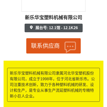
新乐华宝塑料机械有限公司
展台号: 12.1馆 - 12.1K26
联系供应商
新乐华宝塑料机械有限公司隶属河北华宝塑机股份
有限公司，成立于1998年，位于河北省新乐市。公
司注重技术创新，致力于各种塑料机械的研发、设
计和生产，是专业从事生产流延塑料机械的专精特
新小巨人企业。