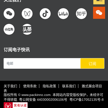
关注我们
订阅电子快讯
订阅
关于我们
使用条款
隐私政策
联系我们
雅式展会项目
表
版权所有 © www.packinno.com. 本网站内容受版权保护，未经许可
不得转载.
粤公网安备 44030002006106号
粤ICP备17052135号-8