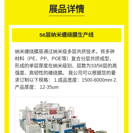
展品详情
56层纳米缠绕膜生产线
纳米缠绕膜是通过纳米级多层共挤技术，将多钟
材料（PE、PP、POE等）复合分层共挤成型，
形成的单层厚度在纳米级别、层数为33/56层的高
强度、高韧性的缠绕膜。 我公司可以根据您的要
求订制以下规格： 1.成品宽度：1500-6000mm 2.
产品厚度： 12-35um