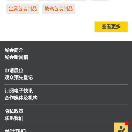
金属包装制品
玻璃包装制品
查看更多
展会简介
展会新闻稿
申请展位
观众预先登记
订阅电子快讯
合作媒体及机构
隐私政策
联系我们