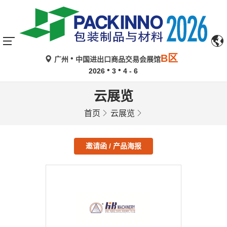
B区
广州
中国进出口商品交易会展馆
2026
3
4 - 6
云展览
首页
云展览
邀请函 / 产品海报