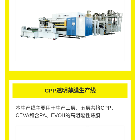
CPP透明薄膜生产线
本生产线主要用于生产三层、五层共挤CPP、
CEVA和含PA、EVOH的高阻隔性薄膜