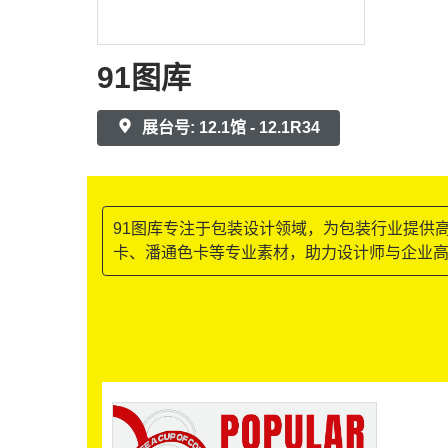
91图库
展台号: 12.1馆 - 12.1R34
91图库专注于包装设计领域，为包装行业提供
卡、潘通色卡等专业素材，助力设计师与企业