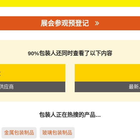
展会参观预登记
90%包装人还同时查看了以下内容
录
供应商
最新
包装人正在热搜的产品…
金属包装制品
玻璃包装制品