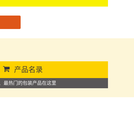
产品名录
、最热门的包装产品在这里