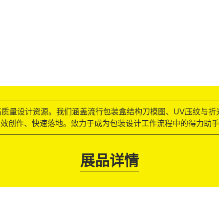
高质量设计资源。我们涵盖流行包装盒结构刀模图、UV压纹与
高效创作、快速落地。致力于成为包装设计工作流程中的得力助
展品详情