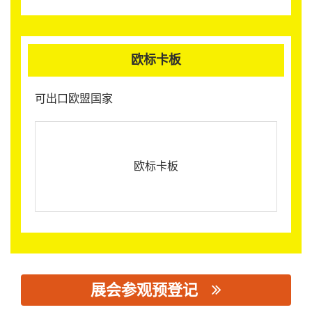
欧标卡板
可出口欧盟国家
欧标卡板
展会参观预登记