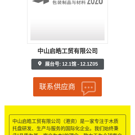
中山启皓工贸有限公司
展台号: 12.1馆 - 12.1Z05
联系供应商
中山启皓工贸有限公司（港资）是一家专注于木质
托盘研发、生产与服务的国际化企业。我们始终秉