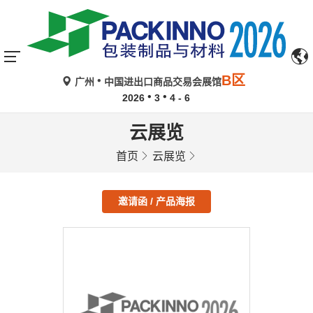
B区
广州
中国进出口商品交易会展馆
2026
3
4 - 6
云展览
首页
云展览
邀请函 / 产品海报