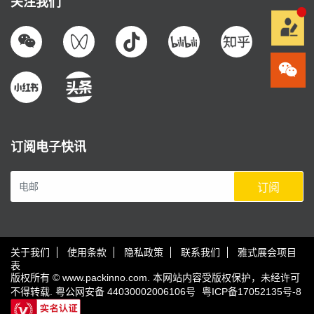
关注我们
订阅电子快讯
订阅
关于我们
使用条款
隐私政策
联系我们
雅式展会项目
表
版权所有 © www.packinno.com. 本网站内容受版权保护，未经许可
不得转载.
粤公网安备 44030002006106号
粤ICP备17052135号-8