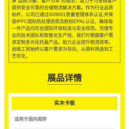
承"品质为基、客户为本"的理念，致力于为全球客户
提供安全可靠的仓储物流解决方案。作为行业品质
标杆，公司已通过IS09001质量管理体系认证,并荣
获IPPC国际热处理资质及欧标EPAL认证，确保每
一件产品均符合国际环保标准与安全规范。凭借专
业的技术团队和智能化生产线，我们可根据客户需
求定制多元化托盘产品，助力企业提升物流效率。
启皓工贸始终以客户需求为导向，从原料筛选到工
艺优化，
展品详情
实木卡板
适用于国内周转