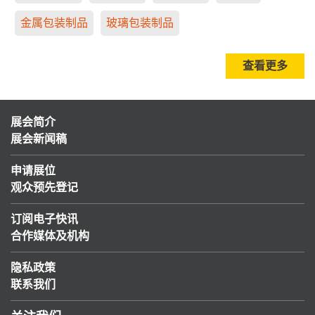
金属包装制品
玻璃包装制品
查看更多
展会简介
展会新闻稿
申请展位
观众预先登记
订阅电子快讯
合作媒体及机构
隐私政策
联系我们