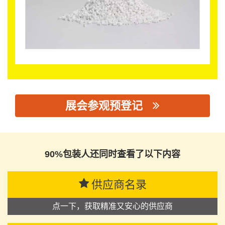
展会参观预登记
思源黑体预加载(勿删): 佛山市景烯新材料技术有限公司
90%包装人还同时查看了以下内容
供应商名录
点一下，获取精准又安心的供应商