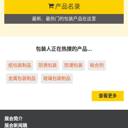
产品名录
最新、最热门的包装产品在这里
包装人正在热搜的产品…
纸包装制品
防锈包装
防潮包装
粘合剂
金属包装制品
玻璃包装制品
查看更多
展会简介
展会新闻稿