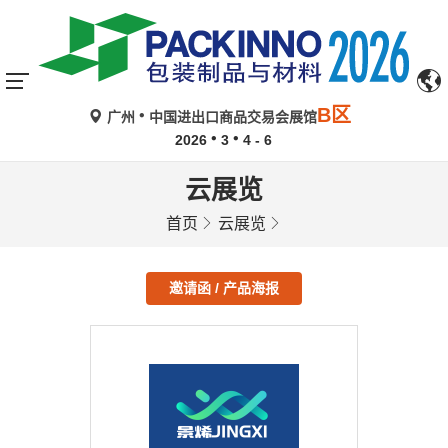
B区
广州
中国进出口商品交易会展馆
2026
3
4 - 6
云展览
首页
云展览
邀请函 / 产品海报