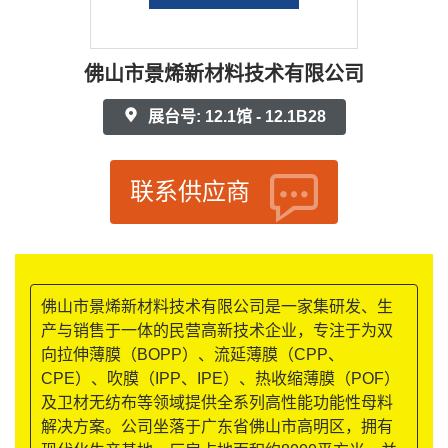
佛山市景烯新材料技术有限公司
展台号: 12.1馆 - 12.1B28
联系供应商
佛山市景烯新材料技术有限公司是一家集研发、生
产与销售于一体的民营高新技术企业，专注于为双
向拉伸薄膜（BOPP）、流延薄膜（CPP、
CPE）、吹膜（IPP、IPE）、热收缩薄膜（POF）
及卫材无纺布等领域提供全系列高性能功能性母料
解决方案。公司坐落于广东省佛山市高明区，拥有