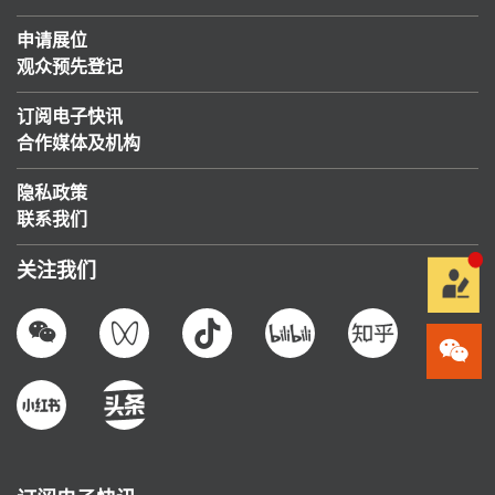
申请展位
观众预先登记
订阅电子快讯
合作媒体及机构
隐私政策
联系我们
关注我们