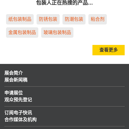
包装人正在热搜的产品…
纸包装制品
防锈包装
防潮包装
粘合剂
金属包装制品
玻璃包装制品
查看更多
展会简介
展会新闻稿
申请展位
观众预先登记
订阅电子快讯
合作媒体及机构