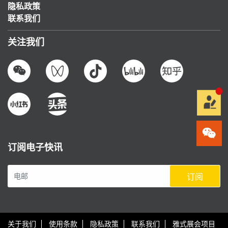
隐私政策
联系我们
关注我们
订阅电子快讯
订阅
关于我们
使用条款
隐私政策
联系我们
雅式展会项目