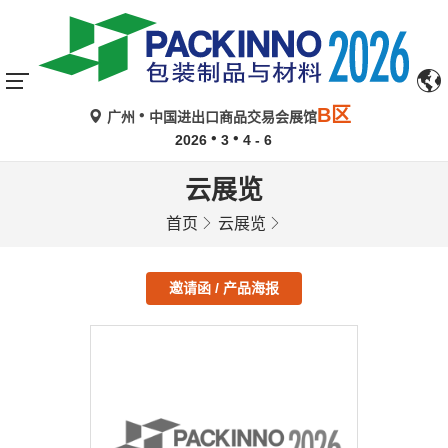
B区
广州
中国进出口商品交易会展馆
2026
3
4 - 6
云展览
首页
云展览
邀请函 / 产品海报