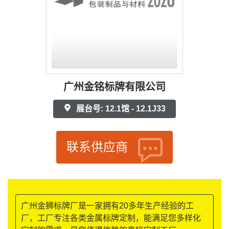
广州金铭标牌有限公司
展台号: 12.1馆 - 12.1J33
联系供应商
广州金狮标牌厂是一家拥有20多年生产经验的工
厂，工厂专注各类金属标牌定制，能满足您多样化