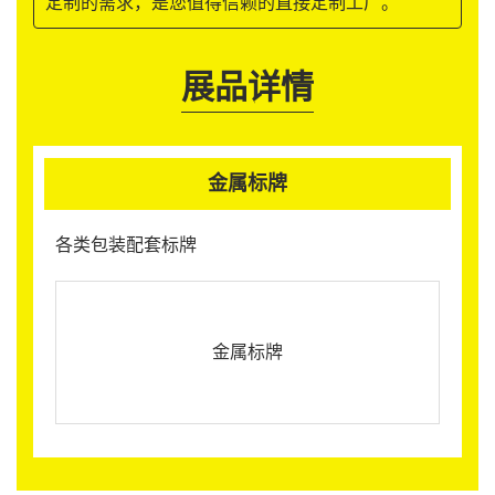
定制的需求，是您值得信赖的直接定制工厂。
展品详情
金属标牌
各类包装配套标牌
金属标牌