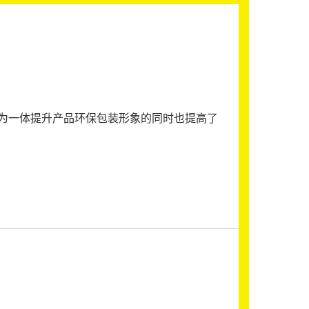
为一体提升产品环保包装形象的同时也提高了