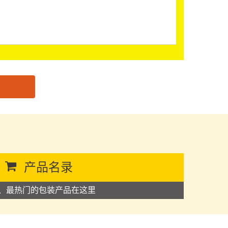
产品名录
、最热门的包装产品在这里