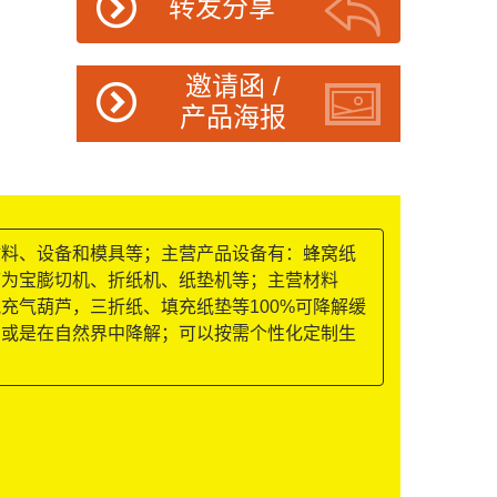
转发分享
邀请函 /
产品海报
材料、设备和模具等；主营产品设备有：蜂窝纸
废为宝膨切机、折纸机、纸垫机等；主营材料
充气葫芦，三折纸、填充纸垫等100%可降解缓
，或是在自然界中降解；可以按需个性化定制生