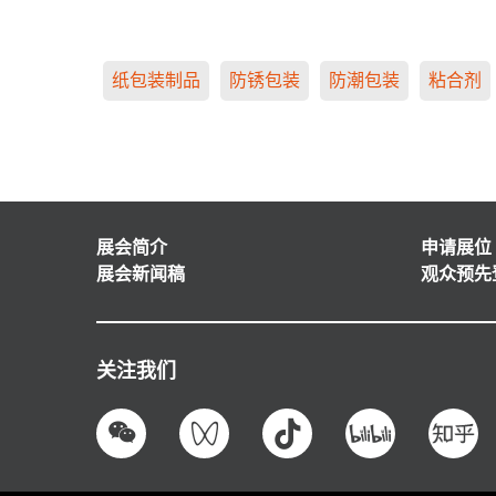
纸包装制品
防锈包装
防潮包装
粘合剂
展会简介
申请展位
展会新闻稿
观众预先
关注我们