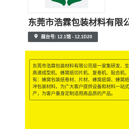
东莞市浩霖包装材料有限
展台号: 12.1馆 - 12.1D20
东莞市浩霖包装材料有限公司是一家集研发、
高速成型机、蜂窝纸切片机、复卷机、贴合机
有：蜂窝包装纸卷材、片材、蜂窝纸袋、蜂窝纸
冲包装材料，为广大客户提供设备和材料一站
产，为客户量身定制适用高品质的产品。