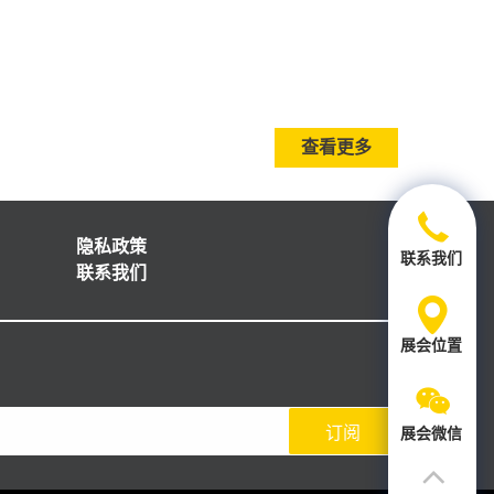
查看更多
隐私政策
联系我们
联系我们
展会位置
订阅
展会微信