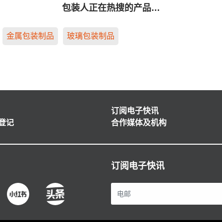
包装人正在热搜的产品…
金属包装制品
玻璃包装制品
订阅电子快讯
登记
合作媒体及机构
订阅电子快讯