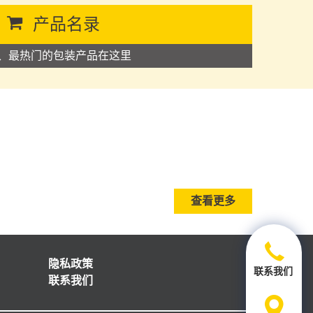
产品名录
、最热门的包装产品在这里
查看更多
隐私政策
联系我们
联系我们