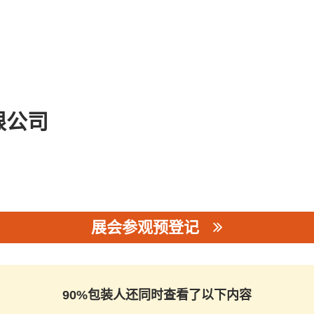
限公司
展会参观预登记
公司
90%包装人还同时查看了以下内容