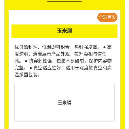
全球首发
玉米膜
优良热封性：低温即可封合，热封强度高。 ● 高
度透明：清晰展示产品外观，提升卖相与信任
感。 ● 抗穿刺性强：包装不易破裂，保护内容物
完整。 ● 真空适应性好：适用于深度抽真空和高
温杀菌包装。
玉米膜