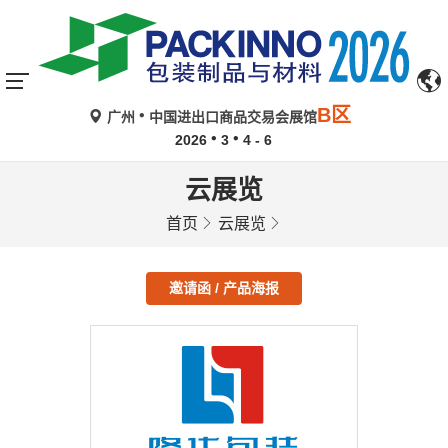
B区
广州
中国进出口商品交易会展馆
2026
3
4 - 6
云展览
首页
云展览
邀请函 / 产品海报