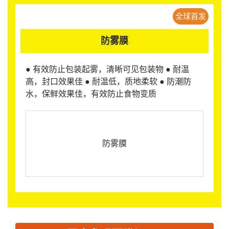
全球首发
防雾膜
● 有效防止包装起雾，清晰可见包装物 ● 耐温
高，封口效果佳 ● 耐温低，质地柔软 ● 防潮防
水，保鲜效果佳，有效防止食物变质
防雾膜