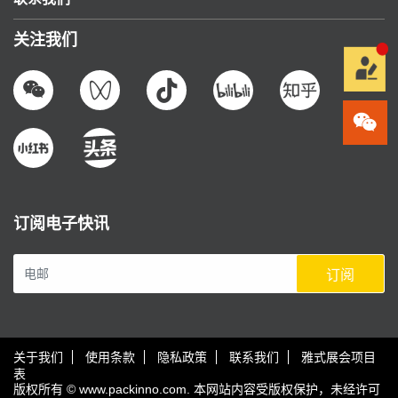
关注我们
订阅电子快讯
订阅
关于我们
使用条款
隐私政策
联系我们
雅式展会项目
表
版权所有 © www.packinno.com. 本网站内容受版权保护，未经许可