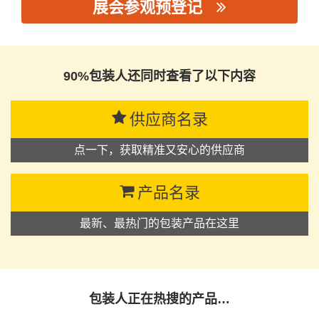
展会参观预登记
思源黑体预加载(勿删): 沈阳隆华包装材料有限公司
90%包装人还同时查看了以下内容
供应商名录
点一下，获取精准又安心的供应商
产品名录
最新、最热门的包装产品在这里
包装人正在热搜的产品…