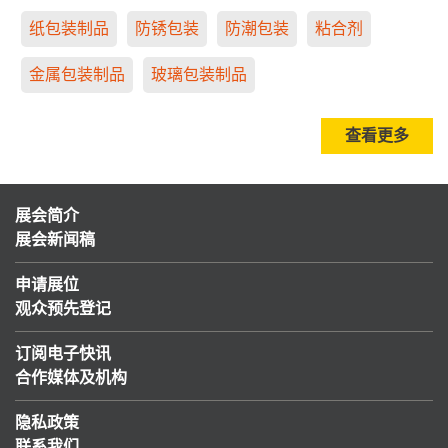
纸包装制品
防锈包装
防潮包装
粘合剂
金属包装制品
玻璃包装制品
查看更多
展会简介
展会新闻稿
申请展位
观众预先登记
订阅电子快讯
合作媒体及机构
隐私政策
联系我们