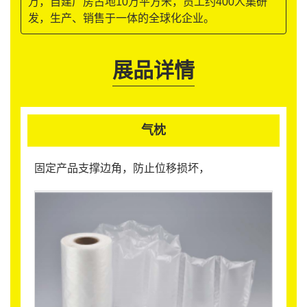
万，自建厂房占地10万平方米，员工约400人集研
发，生产、销售于一体的全球化企业。
展品详情
气枕
固定产品支撑边角，防止位移损坏，