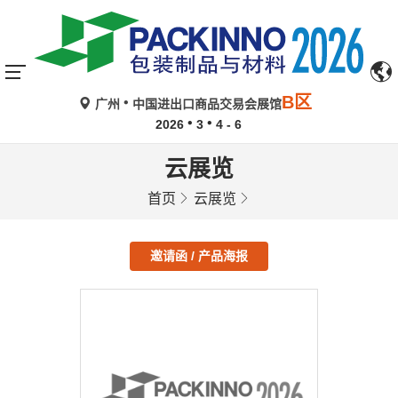
B区
广州
中国进出口商品交易会展馆
2026
3
4 - 6
云展览
首页
云展览
邀请函 / 产品海报