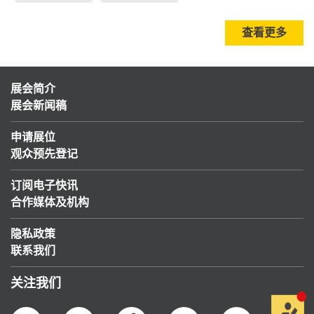
查看更多
展会简介
展会新闻稿
申请展位
观众预先登记
订阅电子快讯
合作媒体及机构
隐私政策
联系我们
关注我们