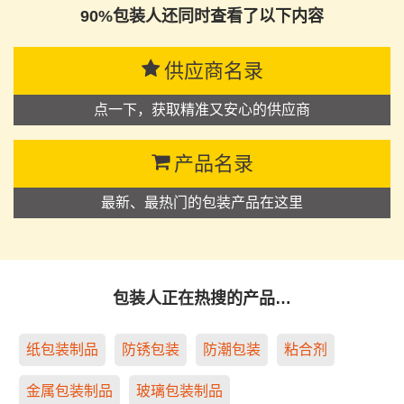
90%包装人还同时查看了以下内容
供应商名录
点一下，获取精准又安心的供应商
产品名录
最新、最热门的包装产品在这里
包装人正在热搜的产品…
纸包装制品
防锈包装
防潮包装
粘合剂
金属包装制品
玻璃包装制品