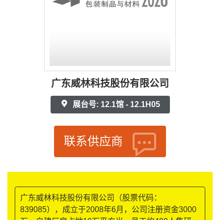
广东威林科技股份有限公司
展台号: 12.1馆 - 12.1H05
联系供应商
广东威林科技股份有限公司（股票代码：
839085），成立于2008年6月，公司注册资金3000