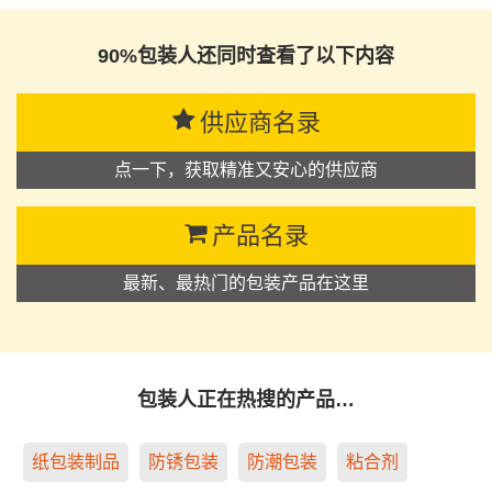
90%包装人还同时查看了以下内容
供应商名录
点一下，获取精准又安心的供应商
产品名录
最新、最热门的包装产品在这里
包装人正在热搜的产品…
纸包装制品
防锈包装
防潮包装
粘合剂