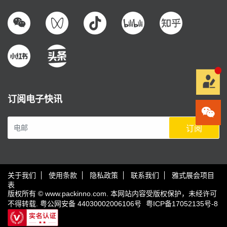
订阅电子快讯
订阅
关于我们
使用条款
隐私政策
联系我们
雅式展会项目
表
版权所有 © www.packinno.com. 本网站内容受版权保护，未经许可
不得转载.
粤公网安备 44030002006106号
粤ICP备17052135号-8