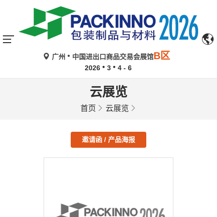
B区
广州
中国进出口商品交易会展馆
2026
3
4 - 6
云展览
首页
云展览
邀请函 / 产品海报