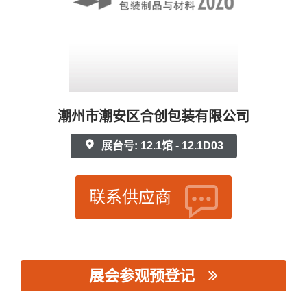
潮州市潮安区合创包装有限公司
展台号: 12.1馆 - 12.1D03
联系供应商
展会参观预登记
思源黑体预加载(勿删): 潮州市潮安区合创包装有限公司