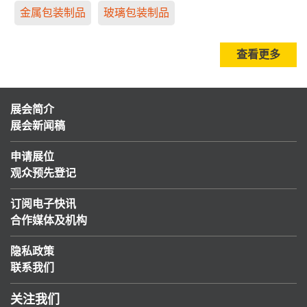
金属包装制品
玻璃包装制品
查看更多
展会简介
展会新闻稿
申请展位
观众预先登记
订阅电子快讯
合作媒体及机构
隐私政策
联系我们
关注我们