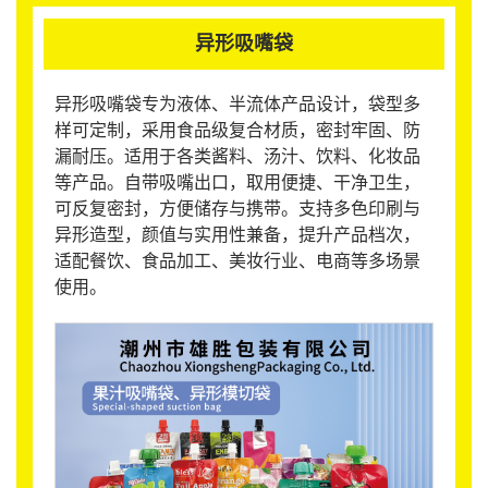
异形吸嘴袋
异形吸嘴袋专为液体、半流体产品设计，袋型多
样可定制，采用食品级复合材质，密封牢固、防
漏耐压。适用于各类酱料、汤汁、饮料、化妆品
等产品。自带吸嘴出口，取用便捷、干净卫生，
可反复密封，方便储存与携带。支持多色印刷与
异形造型，颜值与实用性兼备，提升产品档次，
适配餐饮、食品加工、美妆行业、电商等多场景
使用。