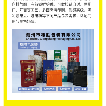
向排气阀，有效锁鲜护香。可做拉链自封、易撕
口、开窗等工艺，多面高清印刷，质感高级，满
足咖啡豆、咖啡粉等不同产品包装需求，适配商
用与零售场景。