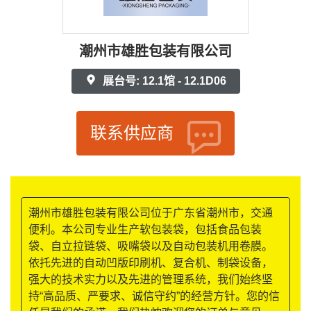
潮州市雄胜包装有限公司
展台号: 12.1馆 - 12.1D06
联系供应商
潮州市雄胜包装有限公司位于广东省潮州市，交通
便利。本公司专业生产软包装袋，包括食品包装
袋、自立拉链袋、吸嘴袋以及自动包装机用卷膜。
依托先进的自动凹版印刷机、复合机、制袋设备，
强大的技术实力以及先进的管理系统，我们始终坚
持“高品质、严要求、诚信守约”的经营方针。您的信