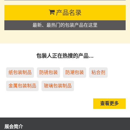
产品名录
最新、最热门的包装产品在这里
包装人正在热搜的产品…
纸包装制品
防锈包装
防潮包装
粘合剂
金属包装制品
玻璃包装制品
查看更多
展会简介