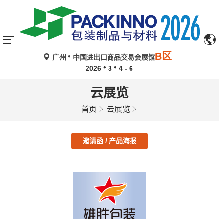
B区
广州
中国进出口商品交易会展馆
2026
3
4 - 6
云展览
首页
云展览
邀请函 / 产品海报