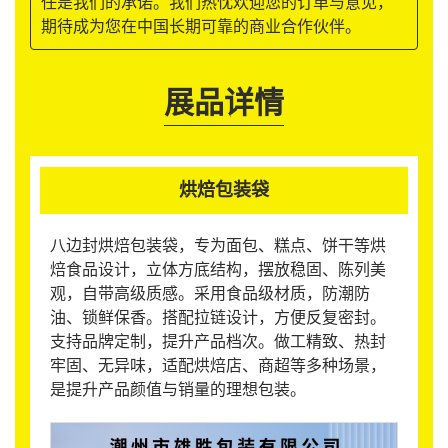
任是我们的承诺。我们热忱欢迎您的订单与意见，
期待成为您在中国长期可靠的商业合作伙伴。
展品详情
烘焙包装袋
八边封烘焙包装袋，专为面包、糕点、饼干等烘
焙食品设计，立体方底结构，摆放稳固、陈列美
观，自带高级质感。采用食品级材质，防潮防
油、锁鲜保香。搭配拉链设计，方便反复密封。
支持品牌定制，提升产品档次。做工精致、热封
牢固、无异味，适配烘焙店、商超等多种场景，
是提升产品颜值与销量的理想包装。