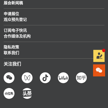
展会新闻稿
申请展位
观众预先登记
订阅电子快讯
合作媒体及机构
隐私政策
联系我们
关注我们