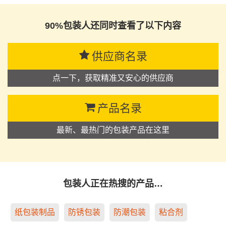
90%包装人还同时查看了以下内容
供应商名录
点一下，获取精准又安心的供应商
产品名录
最新、最热门的包装产品在这里
包装人正在热搜的产品…
纸包装制品
防锈包装
防潮包装
粘合剂