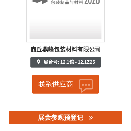
商丘鼎峰包装材料有限公司
展台号: 12.1馆 - 12.1Z25
联系供应商
展会参观预登记
思源黑体预加载(勿删): 商丘鼎峰包装材料有限公司