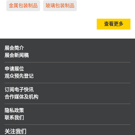
金属包装制品
玻璃包装制品
查看更多
展会简介
展会新闻稿
申请展位
观众预先登记
订阅电子快讯
合作媒体及机构
隐私政策
联系我们
关注我们