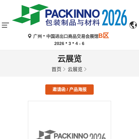
B区
广州
中国进出口商品交易会展馆
2026
3
4 - 6
云展览
首页
云展览
邀请函 / 产品海报