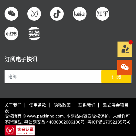
订阅电子快讯
订阅
关于我们
使用条款
隐私政策
联系我们
雅式展会项目
表
版权所有 © www.packinno.com. 本网站内容受版权保护，未经许可
不得转载.
粤公网安备 44030002006106号
粤ICP备17052135号-8