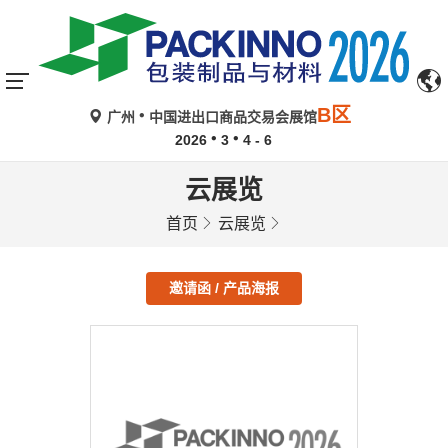
B区
广州
中国进出口商品交易会展馆
2026
3
4 - 6
云展览
首页
云展览
邀请函 / 产品海报