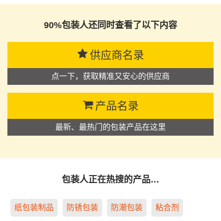
90%包装人还同时查看了以下内容
供应商名录
点一下，获取精准又安心的供应商
产品名录
最新、最热门的包装产品在这里
包装人正在热搜的产品…
纸包装制品
防锈包装
防潮包装
粘合剂