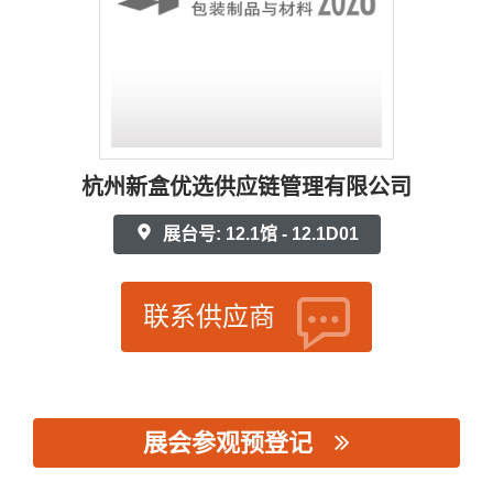
杭州新盒优选供应链管理有限公司
展台号: 12.1馆 - 12.1D01
联系供应商
展会参观预登记
思源黑体预加载(勿删): 杭州新盒优选供应链管理有限公司