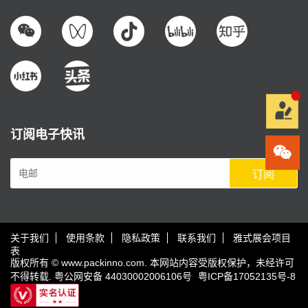
订阅电子快讯
订阅
关于我们
使用条款
隐私政策
联系我们
雅式展会项目
表
版权所有 © www.packinno.com. 本网站内容受版权保护，未经许可
不得转载.
粤公网安备 44030002006106号
粤ICP备17052135号-8