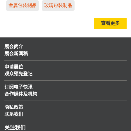
金属包装制品
玻璃包装制品
查看更多
展会简介
展会新闻稿
申请展位
观众预先登记
订阅电子快讯
合作媒体及机构
隐私政策
联系我们
关注我们