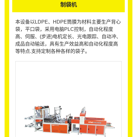
制袋机
本设备以LDPE、HDPE筒膜为材料主要生产背心
袋，平口袋，采用电脑PLC控制，自动化程度
高、伺服、(步进)电机定长、光电跟踪、自动冲、
成品自动输送，具有生产效益高和自动化程度高
等特点.支持定制各种各样的袋子。