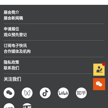
展会简介
展会新闻稿
申请展位
观众预先登记
订阅电子快讯
合作媒体及机构
隐私政策
联系我们
关注我们