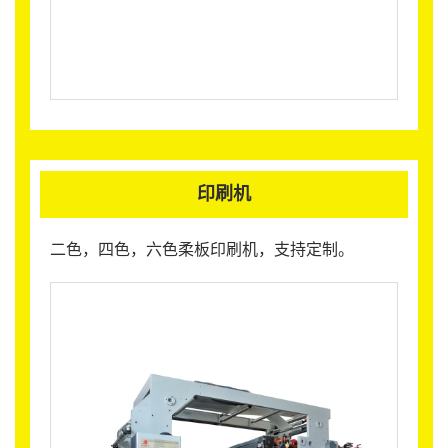
印刷机
二色，四色，六色柔板印刷机，支持定制。