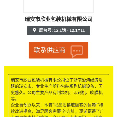
瑞安市欣业包装机械有限公司
展台号: 12.1馆 - 12.1Y11
联系供应商
瑞安市欣业包装机械有限公司位于浙南沿海经济活
跃的瑞安市，专业生产塑料包装系列机械设备，历
史悠久。公司主要产品有制袋机、印刷机、吹膜机
等。
企业自创办以来，本着"以品质换取顾客的信赖""持
续改进提高，满足顾客需要"的方针，逐渐赢得了广