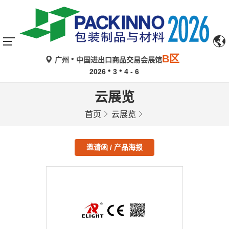
B区
广州
中国进出口商品交易会展馆
2026
3
4 - 6
云展览
首页
云展览
邀请函 / 产品海报