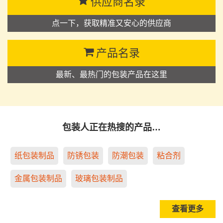
供应商名录
点一下，获取精准又安心的供应商
产品名录
最新、最热门的包装产品在这里
包装人正在热搜的产品…
纸包装制品
防锈包装
防潮包装
粘合剂
金属包装制品
玻璃包装制品
查看更多