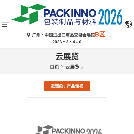
B区
广州
中国进出口商品交易会展馆
2026
3
4 - 6
云展览
首页
云展览
邀请函 / 产品海报