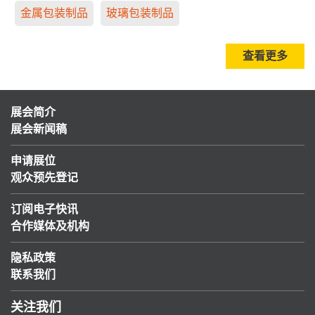
金属包装制品
玻璃包装制品
查看更多
展会简介
展会新闻稿
申请展位
观众预先登记
订阅电子快讯
合作媒体及机构
隐私政策
联系我们
关注我们