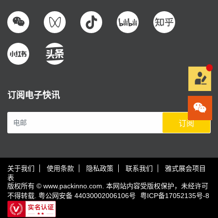
订阅电子快讯
订阅
关于我们
使用条款
隐私政策
联系我们
雅式展会项目
表
版权所有 © www.packinno.com. 本网站内容受版权保护，未经许可
不得转载.
粤公网安备 44030002006106号
粤ICP备17052135号-8