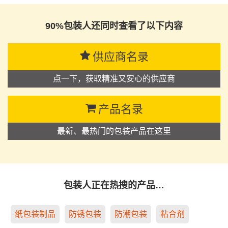
90%包装人还同时查看了以下内容
供应商名录
点一下，获取精准又安心的供应商
产品名录
最新、最热门的包装产品在这里
包装人正在热搜的产品…
纸包装制品
防锈包装
防潮包装
粘合剂