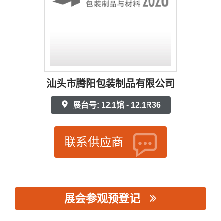
汕头市腾阳包装制品有限公司
展台号: 12.1馆 - 12.1R36
联系供应商
展会参观预登记
思源黑体预加载(勿删): 汕头市腾阳包装制品有限公司