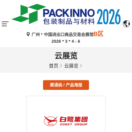
B区
广州
中国进出口商品交易会展馆
2026
3
4 - 6
云展览
首页
云展览
邀请函 / 产品海报