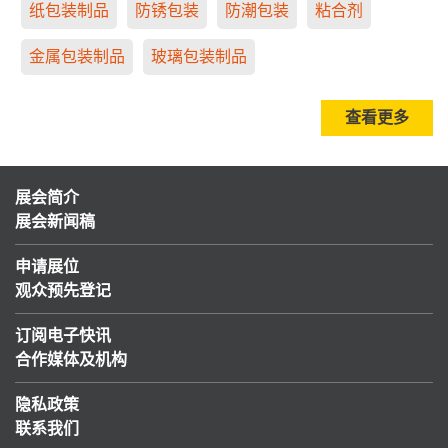
纸包装制品
防锈包装
防潮包装
粘合剂
金属包装制品
玻璃包装制品
查看更多
展会简介
展会新闻稿
申请展位
观众预先登记
订阅电子快讯
合作媒体及机构
隐私政策
联系我们