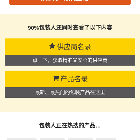
思源黑体预加载(勿删): 江苏白鹭电器集团股份有限公司
90%包装人还同时查看了以下内容
供应商名录
点一下，获取精准又安心的供应商
产品名录
最新、最热门的包装产品在这里
包装人正在热搜的产品…