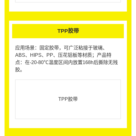
TPP胶带
应用场景：固定胶带，可广泛粘接于玻璃、
ABS、HIPS、PP、压花铝板等材质；产品特
点：在-20-80℃温度区间内放置168h后撕除无残
胶。
TPP胶带