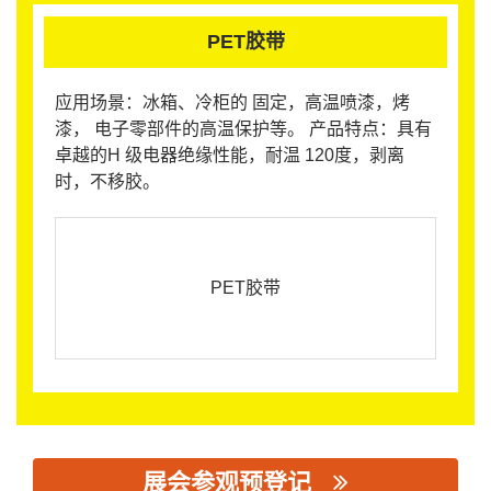
PET胶带
应用场景：冰箱、冷柜的 固定，高温喷漆，烤
漆， 电子零部件的高温保护等。 产品特点：具有
卓越的H 级电器绝缘性能，耐温 120度，剥离
时，不移胶。
PET胶带
展会参观预登记