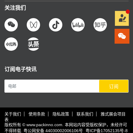
关注我们
订阅电子快讯
订阅
关于我们
使用条款
隐私政策
联系我们
雅式展会项目
表
版权所有 © www.packinno.com. 本网站内容受版权保护，未经许可
不得转载.
粤公网安备 44030002006106号
粤ICP备17052135号-8