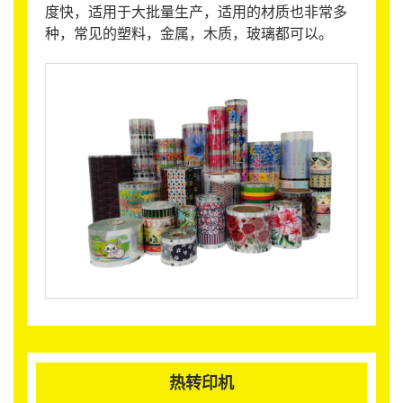
度快，适用于大批量生产，适用的材质也非常多
种，常见的塑料，金属，木质，玻璃都可以。
热转印机