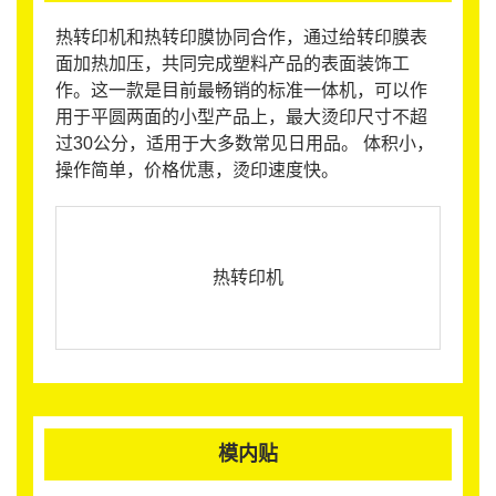
热转印机和热转印膜协同合作，通过给转印膜表
面加热加压，共同完成塑料产品的表面装饰工
作。这一款是目前最畅销的标准一体机，可以作
用于平圆两面的小型产品上，最大烫印尺寸不超
过30公分，适用于大多数常见日用品。 体积小，
操作简单，价格优惠，烫印速度快。
热转印机
模内贴