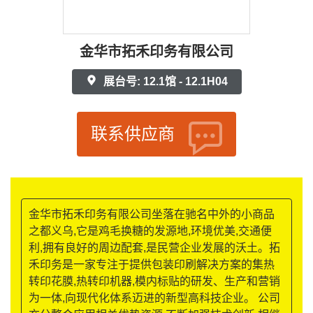
金华市拓禾印务有限公司
展台号: 12.1馆 - 12.1H04
联系供应商
金华市拓禾印务有限公司坐落在驰名中外的小商品
之都义乌,它是鸡毛换糖的发源地,环境优美,交通便
利,拥有良好的周边配套,是民营企业发展的沃土。拓
禾印务是一家专注于提供包装印刷解决方案的集热
转印花膜,热转印机器,模内标贴的研发、生产和营销
为一体,向现代化体系迈进的新型高科技企业。 公司