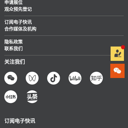
申请展位
观众预先登记
订阅电子快讯
合作媒体及机构
隐私政策
联系我们
关注我们
订阅电子快讯