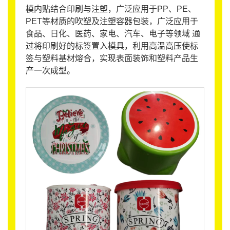
模内贴结合印刷与注塑，广泛应用于PP、PE、
PET等材质的吹塑及注塑容器包装，广泛应用于
食品、日化、医药、家电、汽车、电子等领域 通
过将印刷好的标签置入模具，利用高温高压使标
签与塑料基材熔合，实现表面装饰和塑料产品生
产一次成型。