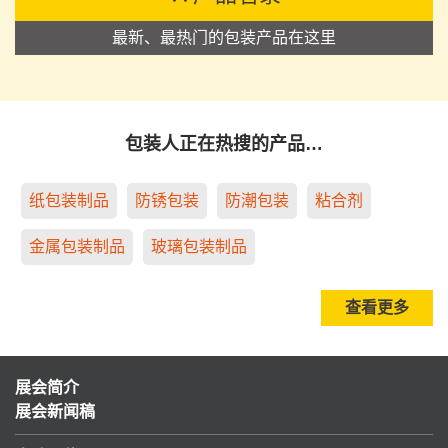
最新、最热门的包装产品在这里
包装人正在热搜的产品…
纸包装制品
防锈包装
防潮包装
粘合剂
金属包装制品
玻璃包装制品
查看更多
展会简介
展会新闻稿