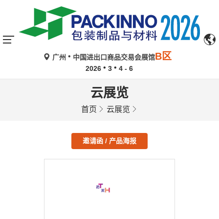
B区
广州
中国进出口商品交易会展馆
2026
3
4 - 6
云展览
首页
云展览
邀请函 / 产品海报