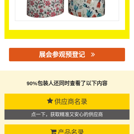
展会参观预登记
思源黑体预加载(勿删): 金华市拓禾印务有限公司
90%包装人还同时查看了以下内容
供应商名录
点一下，获取精准又安心的供应商
产品名录