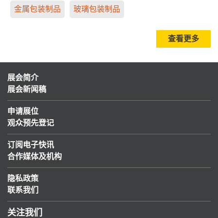
金属包装制品
玻璃包装制品
查看更多
展会简介
展会新闻稿
申请展位
观众预先登记
订阅电子快讯
合作媒体及机构
隐私政策
联系我们
关注我们