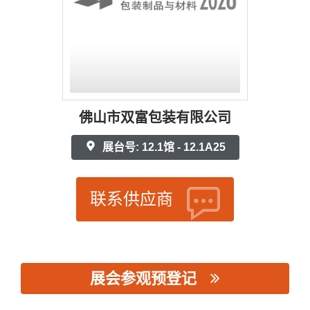
佛山市双富包装有限公司
展台号: 12.1馆 - 12.1A25
联系供应商
展会参观预登记
思源黑体预加载(勿删): 佛山市双富包装有限公司