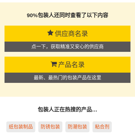
90%包装人还同时查看了以下内容
供应商名录
点一下，获取精准又安心的供应商
产品名录
最新、最热门的包装产品在这里
包装人正在热搜的产品…
纸包装制品
防锈包装
防潮包装
粘合剂