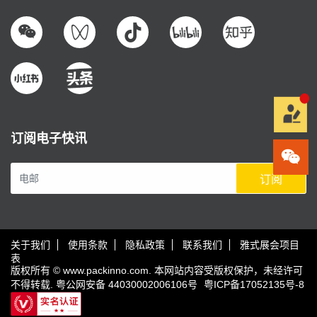
订阅电子快讯
订阅
关于我们
使用条款
隐私政策
联系我们
雅式展会项目
表
版权所有 © www.packinno.com. 本网站内容受版权保护，未经许可
不得转载.
粤公网安备 44030002006106号
粤ICP备17052135号-8