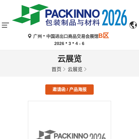
B区
广州
中国进出口商品交易会展馆
2026
3
4 - 6
云展览
首页
云展览
邀请函 / 产品海报