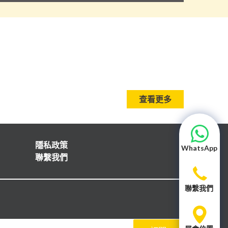
查看更多
隱私政策
WhatsApp
聯繫我們
聯繫我們