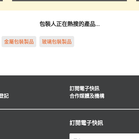
包裝人正在熱搜的產品…
金屬包裝製品
玻璃包裝製品
訂閱電子快訊
登記
合作媒體及機構
訂閱電子快訊