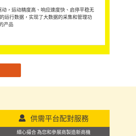
机驱动，运动精度高、响应速度快、启停平稳无
机的运行数据，实现了大数据的采集和管理功
的产品
供需平台配對服務
細心撮合 為您和參展商製造新商機