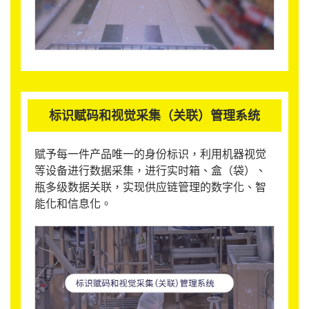
标识赋码和视觉采集（关联）管理系统
赋予每一件产品唯一的身份标识，利用机器视觉
等设备进行数据采集，进行实时箱、盒（袋）、
瓶多级数据关联，实现供应链管理的数字化、智
能化和信息化。