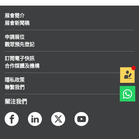
展會簡介
展會新聞稿
申請展位
觀眾預先登記
訂閱電子快訊
合作媒體及機構
隱私政策
聯繫我們
關注我們