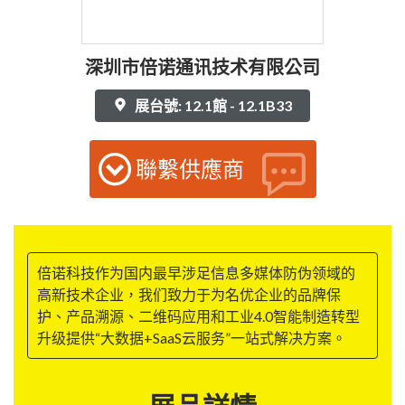
深圳市倍诺通讯技术有限公司
展台號: 12.1館 - 12.1B33
聯繫供應商
倍诺科技作为国内最早涉足信息多媒体防伪领域的
高新技术企业，我们致力于为名优企业的品牌保
护、产品溯源、二维码应用和工业4.0智能制造转型
升级提供“大数据+SaaS云服务”一站式解决方案。