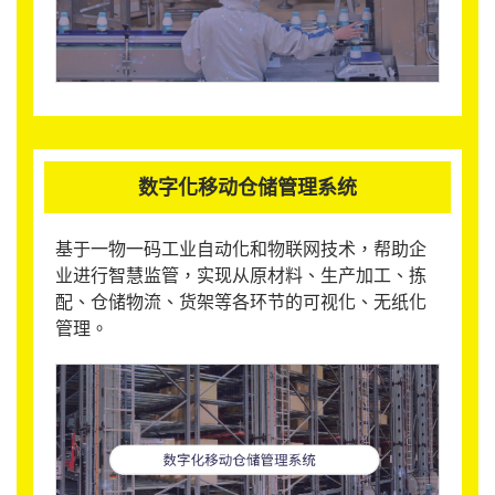
数字化移动仓储管理系统
基于一物一码工业自动化和物联网技术，帮助企
业进行智慧监管，实现从原材料、生产加工、拣
配、仓储物流、货架等各环节的可视化、无纸化
管理。