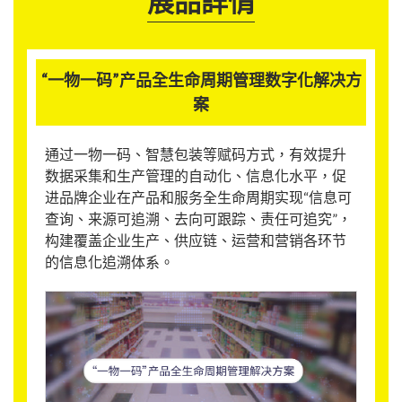
展品詳情
“一物一码”产品全生命周期管理数字化解决方
案
通过一物一码、智慧包装等赋码方式，有效提升
数据采集和生产管理的自动化、信息化水平，促
进品牌企业在产品和服务全生命周期实现“信息可
查询、来源可追溯、去向可跟踪、责任可追究”，
构建覆盖企业生产、供应链、运营和营销各环节
的信息化追溯体系。