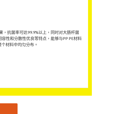
，抗菌率可达99.9%以上，同时对大肠杆菌
容性和分散性优良等特点，能够与PP PE材料
整个材料中均匀分布。