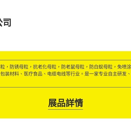
公司
母粒，防锈母粒，抗老化母粒，防老鼠母粒，防白蚁母粒，免喷
具包装材料、医疗食品、电缆电线等行业。是一家专业自主研发
展品詳情