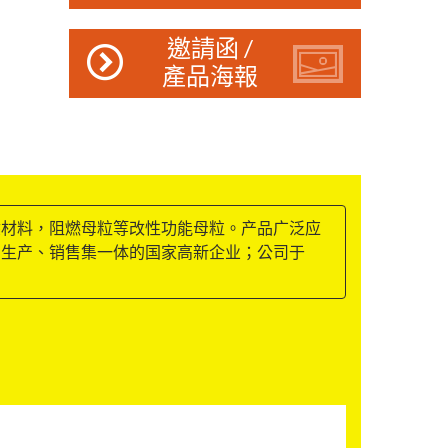
邀請函 /
產品海報
涂材料，阻燃母粒等改性功能母粒。产品广泛应
、生产、销售集一体的国家高新企业；公司于