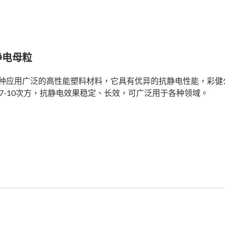
静电母粒
种应用广泛的高性能塑料材料，它具有优异的抗静电性能，彩健
的7-10次方，抗静电效果稳定、长效，可广泛用于各种领域。