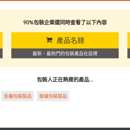
司
90%包裝企業還同時查看了以下內容
產品名錄
最新、最熱門的包裝產品在這裡
包裝人正在熱搜的產品…
金屬包裝製品
玻璃包裝製品