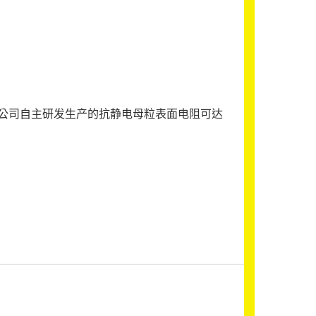
公司自主研发生产的抗静电母粒表面电阻可达